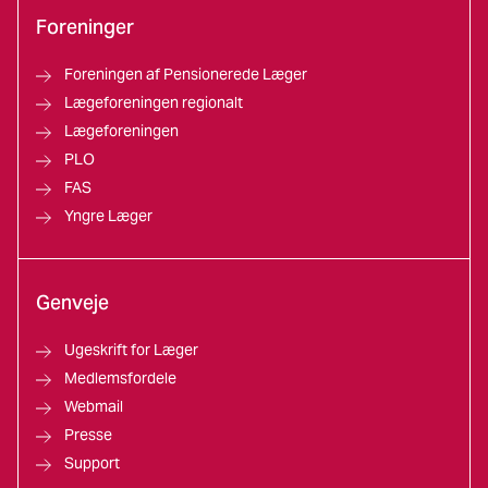
Foreninger
Foreningen af Pensionerede Læger
Lægeforeningen regionalt
Lægeforeningen
PLO
FAS
Yngre Læger
Genveje
Ugeskrift for Læger
Medlemsfordele
Webmail
Presse
Support