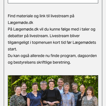
Find materiale og link til livestream på
Lægemøde.dk
På Lægemøde.dk vil du kunne følge med i taler og
debatter på livestream. Livestream bliver
tilgængeligt i topmenuen kort tid før Lægemødets
start.
Du kan også allerede nu finde program, dagsorden
og bestyrelsens skriftlige beretning.