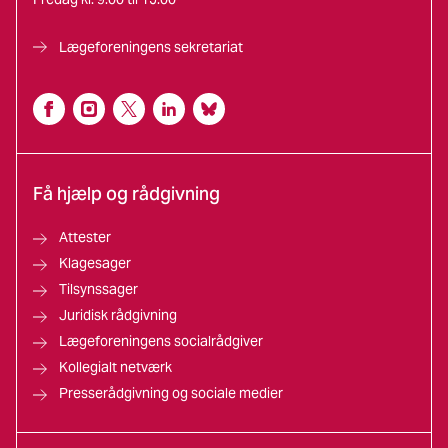
Lægeforeningens sekretariat
Få hjælp og rådgivning
Attester
Klagesager
Tilsynssager
Juridisk rådgivning
Lægeforeningens socialrådgiver
Kollegialt netværk
Presserådgivning og sociale medier