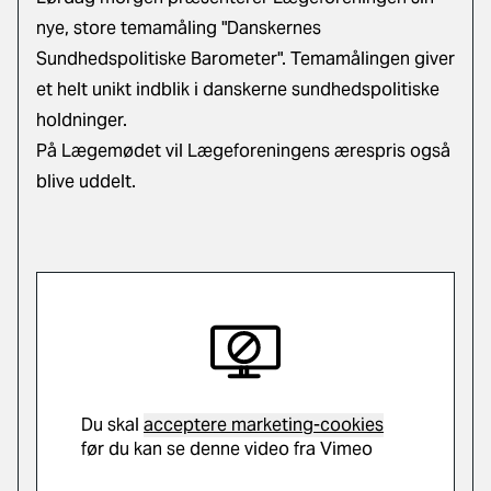
nye, store temamåling "Danskernes
Sundhedspolitiske Barometer". Temamålingen giver
et helt unikt indblik i danskerne sundhedspolitiske
holdninger.
På Lægemødet vil Lægeforeningens ærespris også
blive uddelt.
Du skal
acceptere marketing-cookies
før du kan se denne video fra Vimeo