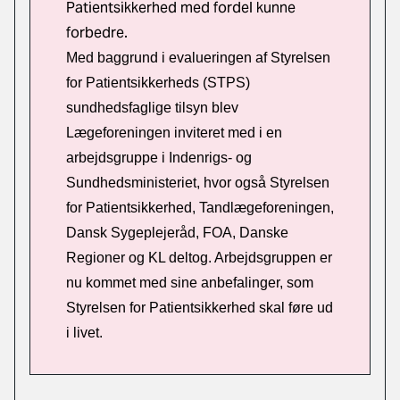
Patientsikkerhed med fordel kunne
forbedre.
Med baggrund i evalueringen af Styrelsen
for Patientsikkerheds (STPS)
sundhedsfaglige tilsyn blev
Lægeforeningen inviteret med i en
arbejdsgruppe i Indenrigs- og
Sundhedsministeriet, hvor også Styrelsen
for Patientsikkerhed, Tandlægeforeningen,
Dansk Sygeplejeråd, FOA, Danske
Regioner og KL deltog. Arbejdsgruppen er
nu kommet med sine anbefalinger, som
Styrelsen for Patientsikkerhed skal føre ud
i livet.