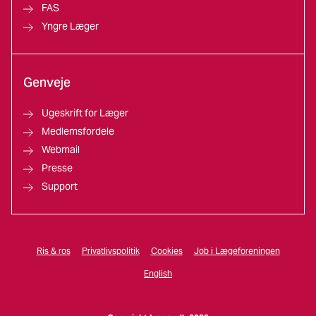
FAS
Yngre Læger
Genveje
Ugeskrift for Læger
Medlemsfordele
Webmail
Presse
Support
Ris & ros
Privatlivspolitik
Cookies
Job i Lægeforeningen
English