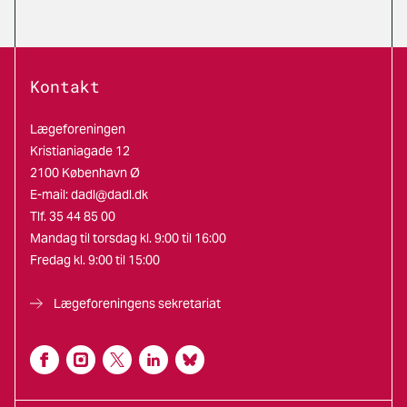
Kontakt
Lægeforeningen
Kristianiagade 12
2100 København Ø
E-mail:
dadl@dadl.dk
Tlf. 35 44 85 00
Mandag til torsdag kl. 9:00 til 16:00
Fredag kl. 9:00 til 15:00
Lægeforeningens sekretariat