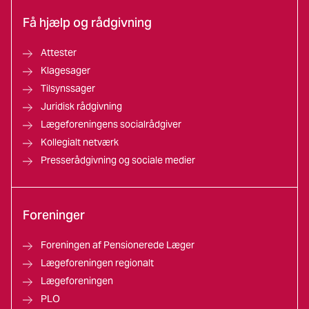
Få hjælp og rådgivning
Attester
Klagesager
Tilsynssager
Juridisk rådgivning
Lægeforeningens socialrådgiver
Kollegialt netværk
Presserådgivning og sociale medier
Foreninger
Foreningen af Pensionerede Læger
Lægeforeningen regionalt
Lægeforeningen
PLO