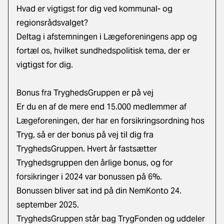
Hvad er vigtigst for dig ved kommunal- og
regionsrådsvalget?
Deltag i afstemningen i Lægeforeningens app og
fortæl os, hvilket sundhedspolitisk tema, der er
vigtigst for dig.
Bonus fra TryghedsGruppen er på vej
Er du en af de mere end 15.000 medlemmer af
Lægeforeningen, der har en forsikringsordning hos
Tryg, så er der bonus på vej til dig fra
TryghedsGruppen. Hvert år fastsætter
Tryghedsgruppen den årlige bonus, og for
forsikringer i 2024 var bonussen på 6%.
Bonussen bliver sat ind på din NemKonto 24.
september 2025.
TryghedsGruppen står bag TrygFonden og uddeler