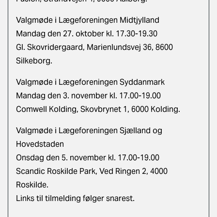
Valgmøde i Lægeforeningen Midtjylland
Mandag den 27. oktober kl. 17.30-19.30
Gl. Skovridergaard, Marienlundsvej 36, 8600
Silkeborg.
Valgmøde i Lægeforeningen Syddanmark
Mandag den 3. november kl. 17.00-19.00
Comwell Kolding, Skovbrynet 1, 6000 Kolding.
Valgmøde i Lægeforeningen Sjælland og
Hovedstaden
Onsdag den 5. november kl. 17.00-19.00
Scandic Roskilde Park, Ved Ringen 2, 4000
Roskilde.
Links til tilmelding følger snarest.