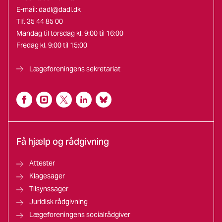
E-mail:
dadl@dadl.dk
Tlf. 35 44 85 00
Mandag til torsdag kl. 9:00 til 16:00
Fredag kl. 9:00 til 15:00
Lægeforeningens sekretariat
Få hjælp og rådgivning
Attester
Klagesager
Tilsynssager
Juridisk rådgivning
Lægeforeningens socialrådgiver