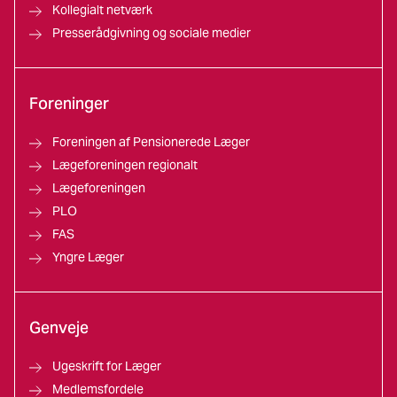
Kollegialt netværk
Presserådgivning og sociale medier
Foreninger
Foreningen af Pensionerede Læger
Lægeforeningen regionalt
Lægeforeningen
PLO
FAS
Yngre Læger
Genveje
Ugeskrift for Læger
Medlemsfordele