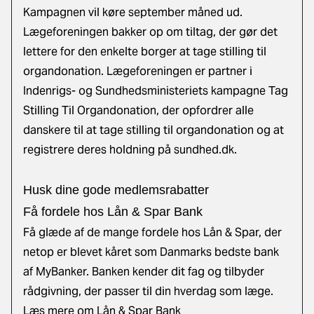
Kampagnen vil køre september måned ud.
Lægeforeningen bakker op om tiltag, der gør det
lettere for den enkelte borger at tage stilling til
organdonation. Lægeforeningen er partner i
Indenrigs- og Sundhedsministeriets kampagne Tag
Stilling Til Organdonation, der opfordrer alle
danskere til at tage stilling til organdonation og at
registrere deres holdning på sundhed.dk.
Husk dine gode medlemsrabatter
Få fordele hos Lån & Spar Bank
Få glæde af de mange fordele hos Lån & Spar, der
netop er blevet kåret som Danmarks bedste bank
af MyBanker. Banken kender dit fag og tilbyder
rådgivning, der passer til din hverdag som læge.
Læs mere om Lån & Spar Bank