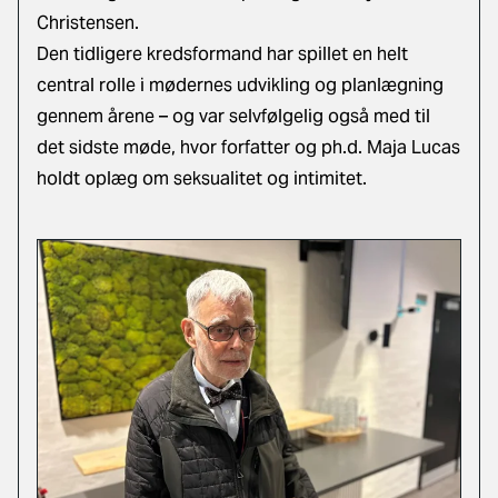
Christensen.
Den tidligere kredsformand har spillet en helt
central rolle i mødernes udvikling og planlægning
gennem årene – og var selvfølgelig også med til
det sidste møde, hvor forfatter og ph.d. Maja Lucas
holdt oplæg om seksualitet og intimitet.