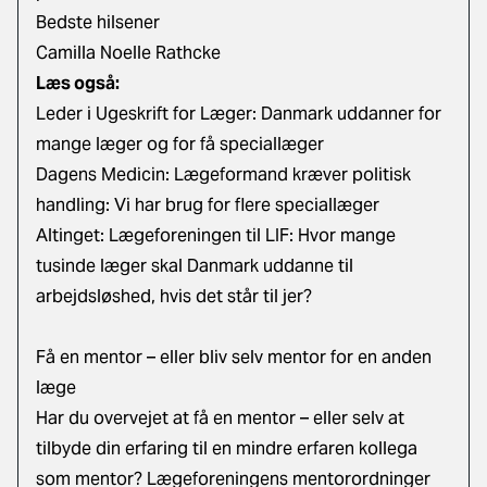
Bedste hilsener
Camilla Noelle Rathcke
Læs også:
Leder i Ugeskrift for Læger: Danmark uddanner for
mange læger og for få speciallæger
Dagens Medicin: Lægeformand kræver politisk
handling: Vi har brug for flere speciallæger
Altinget: Lægeforeningen til LIF: Hvor mange
tusinde læger skal Danmark uddanne til
arbejdsløshed, hvis det står til jer?
Få en mentor – eller bliv selv mentor for en anden
læge
Har du overvejet at få en mentor – eller selv at
tilbyde din erfaring til en mindre erfaren kollega
som mentor? Lægeforeningens mentorordninger