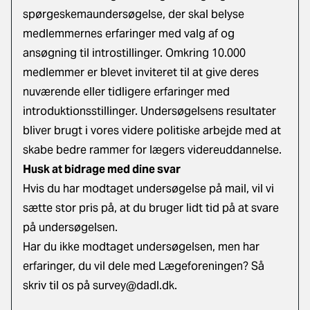
spørgeskemaundersøgelse, der skal belyse
medlemmernes erfaringer med valg af og
ansøgning til introstillinger. Omkring 10.000
medlemmer er blevet inviteret til at give deres
nuværende eller tidligere erfaringer med
introduktionsstillinger. Undersøgelsens resultater
bliver brugt i vores videre politiske arbejde med at
skabe bedre rammer for lægers videreuddannelse.
Husk at bidrage med dine svar
Hvis du har modtaget undersøgelse på mail, vil vi
sætte stor pris på, at du bruger lidt tid på at svare
på undersøgelsen.
Har du ikke modtaget undersøgelsen, men har
erfaringer, du vil dele med Lægeforeningen? Så
skriv til os på
survey@dadl.dk.