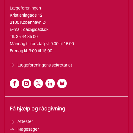
Lægeforeningen
Kristianiagade 12
2100 København Ø
E-mail:
dadl@dadl.dk
Tlf. 35 44 85 00
Mandag til torsdag kl. 9:00 til 16:00
Fredag kl. 9:00 til 15:00
Lægeforeningens sekretariat
Få hjælp og rådgivning
Attester
Klagesager