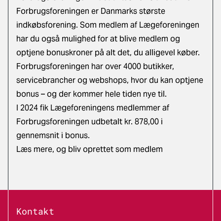
Forbrugsforeningen er Danmarks største
indkøbsforening. Som medlem af Lægeforeningen
har du også mulighed for at blive medlem og
optjene bonuskroner på alt det, du alligevel køber.
Forbrugsforeningen har over 4000 butikker,
servicebrancher og webshops, hvor du kan optjene
bonus – og der kommer hele tiden nye til.
I 2024 fik Lægeforeningens medlemmer af
Forbrugsforeningen udbetalt kr. 878,00 i
gennemsnit i bonus.
Læs mere, og bliv oprettet som medlem
Kontakt