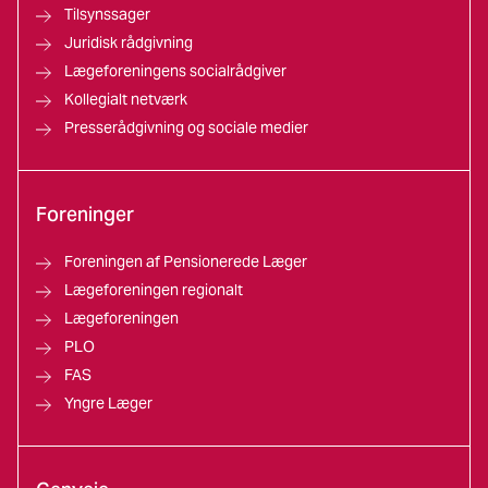
Tilsynssager
Juridisk rådgivning
Lægeforeningens socialrådgiver
Kollegialt netværk
Presserådgivning og sociale medier
Foreninger
Foreningen af Pensionerede Læger
Lægeforeningen regionalt
Lægeforeningen
PLO
FAS
Yngre Læger