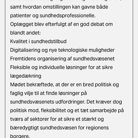
samt hvordan omstillingen kan gavne både
patienter og sundhedsprofessionelle.
Oplægget blev efterfulgt af en god debat om
blandt andet:
Kvalitet i sundhedstilbud
Digitalisering og nye teknologiske muligheder
Fremtidens organisering af sundhedsvæsenet
Fleksible og individuelle løsninger for at sikre
lægedækning
Mødet bekræftede, at der er en bred politisk og
faglig vilje til at finde løsninger på
sundhedsvæsenets udfordringer. Det kræver dog
politisk mod, fleksibilitet og et tæt samarbejde på
tværs af sektorer for at sikre et stærkt og
bæredygtigt sundhedsvæsen for regionens
borgere.