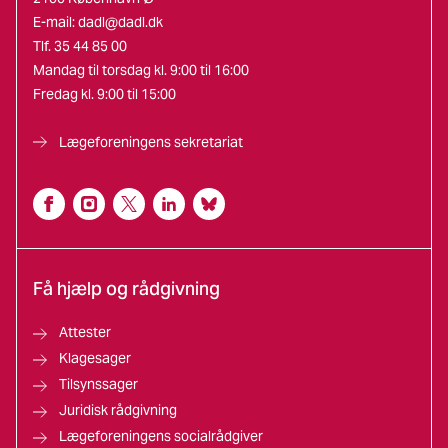
E-mail:
dadl@dadl.dk
Tlf. 35 44 85 00
Mandag til torsdag kl. 9:00 til 16:00
Fredag kl. 9:00 til 15:00
Lægeforeningens sekretariat
Få hjælp og rådgivning
Attester
Klagesager
Tilsynssager
Juridisk rådgivning
Lægeforeningens socialrådgiver