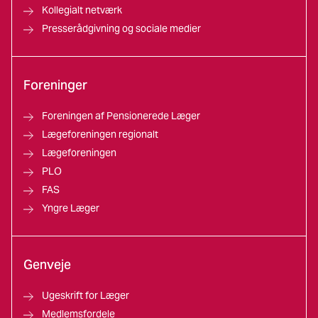
Kollegialt netværk
Presserådgivning og sociale medier
Foreninger
Foreningen af Pensionerede Læger
Lægeforeningen regionalt
Lægeforeningen
PLO
FAS
Yngre Læger
Genveje
Ugeskrift for Læger
Medlemsfordele