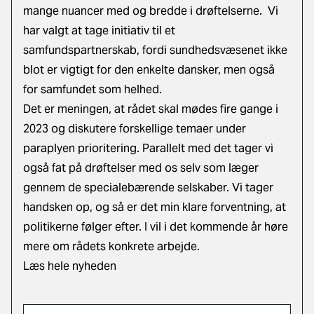
mange nuancer med og bredde i drøftelserne. Vi
har valgt at tage initiativ til et
samfundspartnerskab, fordi sundhedsvæsenet ikke
blot er vigtigt for den enkelte dansker, men også
for samfundet som helhed.
Det er meningen, at rådet skal mødes fire gange i
2023 og diskutere forskellige temaer under
paraplyen prioritering. Parallelt med det tager vi
også fat på drøftelser med os selv som læger
gennem de specialebærende selskaber. Vi tager
handsken op, og så er det min klare forventning, at
politikerne følger efter. I vil i det kommende år høre
mere om rådets konkrete arbejde.
Læs hele nyheden