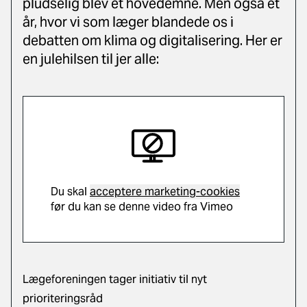
pludselig blev et hovedemne. Men også et
år, hvor vi som læger blandede os i
debatten om klima og digitalisering. Her er
en julehilsen til jer alle:
Du skal
acceptere marketing-cookies
før du kan se denne video fra Vimeo
Lægeforeningen tager initiativ til nyt
prioriteringsråd