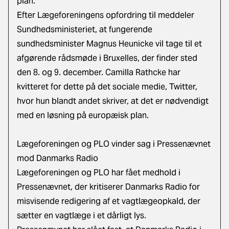
plan.
Efter Lægeforeningens opfordring til meddeler
Sundhedsministeriet, at fungerende
sundhedsminister Magnus Heunicke vil tage til et
afgørende rådsmøde i Bruxelles, der finder sted
den 8. og 9. december.
Camilla Rathcke har
kvitteret for dette på det sociale medie, Twitter,
hvor hun blandt andet skriver, at det er nødvendigt
med en løsning på europæisk plan.
Lægeforeningen og PLO vinder sag i Pressenævnet
mod Danmarks Radio
Lægeforeningen og PLO har fået medhold i
Pressenævnet, der kritiserer Danmarks Radio for
misvisende redigering af et vagtlægeopkald, der
sætter en vagtlæge i et dårligt lys.