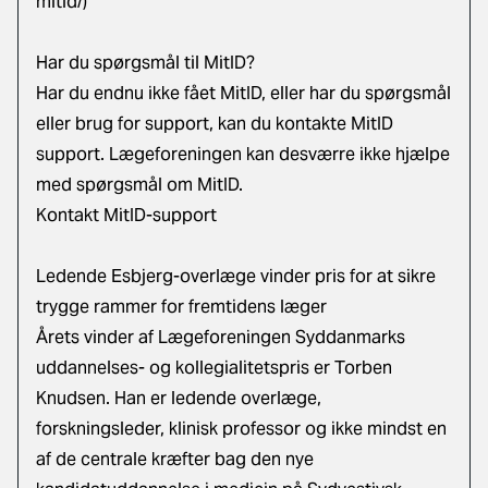
mitid/
)
Har du spørgsmål til MitID?
Har du endnu ikke fået MitID, eller har du spørgsmål
eller brug for support, kan du kontakte MitID
support. Lægeforeningen kan desværre ikke hjælpe
med spørgsmål om MitID.
Kontakt MitID-support
Ledende Esbjerg-overlæge vinder pris for at sikre
trygge rammer for fremtidens læger
Årets vinder af Lægeforeningen Syddanmarks
uddannelses- og kollegialitetspris er Torben
Knudsen. Han er ledende overlæge,
forskningsleder, klinisk professor og ikke mindst en
af de centrale kræfter bag den nye