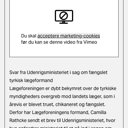
Du skal
acceptere marketing-cookies
før du kan se denne video fra Vimeo
Svar fra Udenrigsministeriet i sag om fængslet
tyrkisk lægeformand
Lægeforeningen er dybt bekymret over de tyrkiske
myndigheders overgreb mod landets læger, som i
årevis er blevet truet, chikaneret og fængslet.
Derfor har Lægeforeningens formand, Camilla
Rathcke sendt et brev til Udenrigsministeriet
, hvor