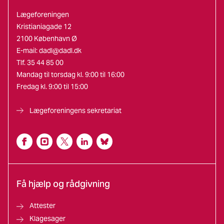
Lægeforeningen
Kristianiagade 12
2100 København Ø
E-mail:
dadl@dadl.dk
Tlf. 35 44 85 00
Mandag til torsdag kl. 9:00 til 16:00
Fredag kl. 9:00 til 15:00
Lægeforeningens sekretariat
Få hjælp og rådgivning
Attester
Klagesager