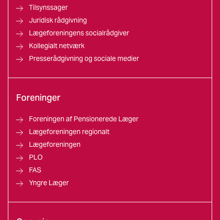
Tilsynssager
Juridisk rådgivning
Lægeforeningens socialrådgiver
Kollegialt netværk
Presserådgivning og sociale medier
Foreninger
Foreningen af Pensionerede Læger
Lægeforeningen regionalt
Lægeforeningen
PLO
FAS
Yngre Læger