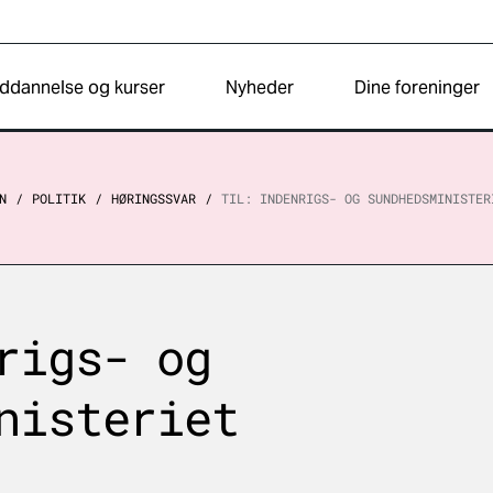
ddannelse og kurser
Nyheder
Dine foreninger
N
POLITIK
HØRINGSSVAR
TIL: INDENRIGS- OG SUNDHEDSMINISTER
rigs- og
nisteriet