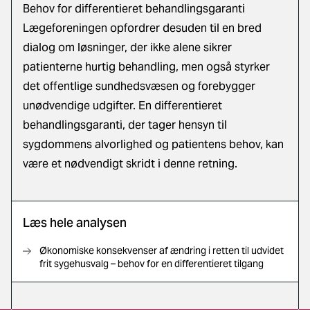
Behov for differentieret behandlingsgaranti
Lægeforeningen opfordrer desuden til en bred
dialog om løsninger, der ikke alene sikrer
patienterne hurtig behandling, men også styrker
det offentlige sundhedsvæsen og forebygger
unødvendige udgifter. En differentieret
behandlingsgaranti, der tager hensyn til
sygdommens alvorlighed og patientens behov, kan
være et nødvendigt skridt i denne retning.
Læs hele analysen
Økonomiske konsekvenser af ændring i retten til udvidet
frit sygehusvalg – behov for en differentieret tilgang