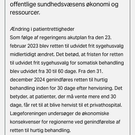
offentlige sundhedsvæsens økonomi og
ressourcer.
Ændring i patientrettigheder
Som følge af regeringens akutplan fra den 23.
februar 2023 blev retten til udvidet frit sygehusvalg
midlertidigt ændret. Det betød, at fristen for retten
til udvidet frit sygehusvalg for somatisk behandling
blev udvidet fra 30 til 60 dage. Fra den 31.
december 2024 genindføres retten til hurtig
behandling inden for 30 dage efter henvisning. Det
betyder, at patienter, der må vente mere end 30
dage, får ret til at blive henvist til et privathospital.
Lægeforeningen undersøger de økonomiske
konsekvenser for regionerne ved genindførelse af
retten til hurtig behandling.