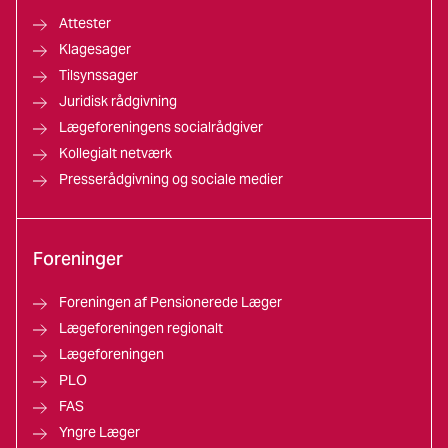
Attester
Klagesager
Tilsynssager
Juridisk rådgivning
Lægeforeningens socialrådgiver
Kollegialt netværk
Presserådgivning og sociale medier
Foreninger
Foreningen af Pensionerede Læger
Lægeforeningen regionalt
Lægeforeningen
PLO
FAS
Yngre Læger