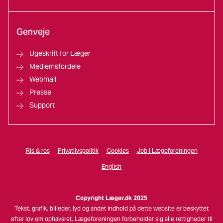
Genveje
Ugeskrift for Læger
Medlemsfordele
Webmail
Presse
Support
Ris & ros
Privatlivspolitik
Cookies
Job i Lægeforeningen
English
Copyright Læger.dk 2025
Tekst, grafik, billeder, lyd og andet indhold på dette website er beskyttet
efter lov om ophavsret. Lægeforeningen forbeholder sig alle rettigheder til