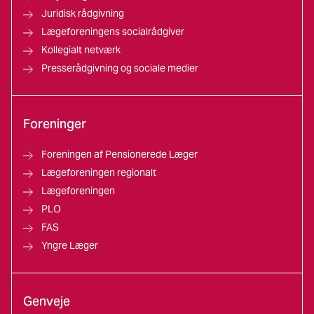
Juridisk rådgivning
Lægeforeningens socialrådgiver
Kollegialt netværk
Presserådgivning og sociale medier
Foreninger
Foreningen af Pensionerede Læger
Lægeforeningen regionalt
Lægeforeningen
PLO
FAS
Yngre Læger
Genveje