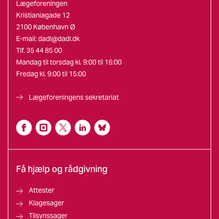
Lægeforeningen
Kristianiagade 12
2100 København Ø
E-mail:
dadl@dadl.dk
Tlf. 35 44 85 00
Mandag til torsdag kl. 9:00 til 16:00
Fredag kl. 9:00 til 15:00
Lægeforeningens sekretariat
Få hjælp og rådgivning
Attester
Klagesager
Tilsynssager