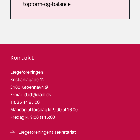
topform-og-balance
Kontakt
Lægeforeningen
Kristianiagade 12
2100 København Ø
E-mail:
dadl@dadl.dk
Tlf. 35 44 85 00
Mandag til torsdag kl. 9:00 til 16:00
Fredag kl. 9:00 til 15:00
Lægeforeningens sekretariat