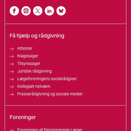
Få hjælp og rådgivning
Attester
Klagesager
Tilsynssager
Juridisk rådgivning
Lægeforeningens socialrådgiver
Kollegialt netværk
Presserådgivning og sociale medier
Foreninger
Foreningen af Pensionerede Læger