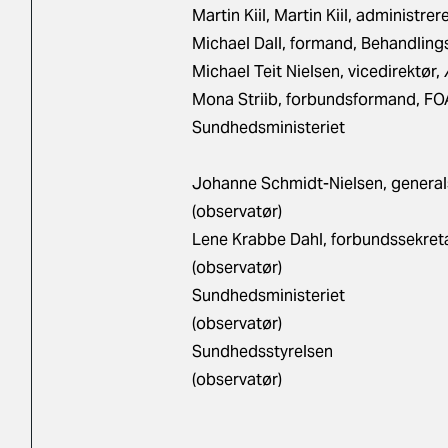
Martin Kiil, Martin Kiil, administ
Michael Dall, formand, Behandling
Michael Teit Nielsen, vicedirektør
Mona Striib, forbundsformand, FO
Sundhedsministeriet
Johanne Schmidt-Nielsen, general
(observatør)
Lene Krabbe Dahl, forbundssekret
(observatør)
Sundhedsministeriet
(observatør)
Sundhedsstyrelsen
(observatør)