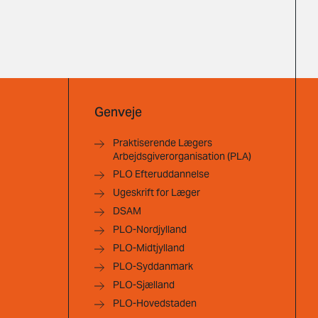
Genveje
Praktiserende Lægers
Arbejdsgiverorganisation (PLA)
PLO Efteruddannelse
Ugeskrift for Læger
DSAM
PLO-Nordjylland
PLO-Midtjylland
PLO-Syddanmark
PLO-Sjælland
PLO-Hovedstaden