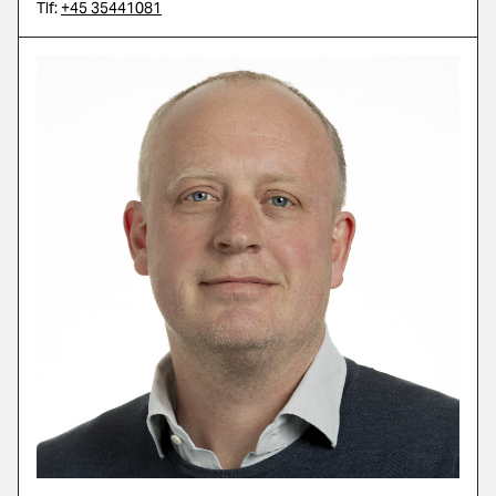
Tlf:
+45 35441081