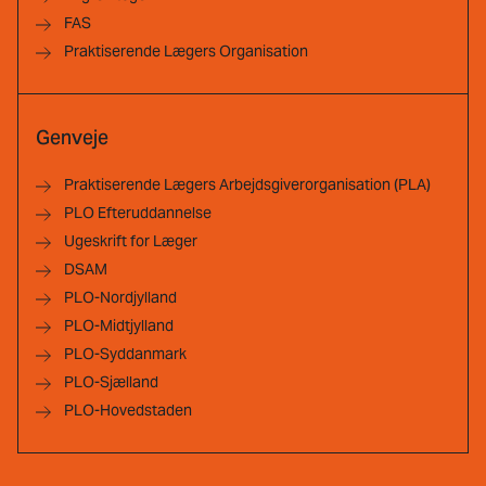
FAS
Praktiserende Lægers Organisation
Genveje
Praktiserende Lægers Arbejdsgiverorganisation (PLA)
PLO Efteruddannelse
Ugeskrift for Læger
DSAM
PLO-Nordjylland
PLO-Midtjylland
PLO-Syddanmark
PLO-Sjælland
PLO-Hovedstaden