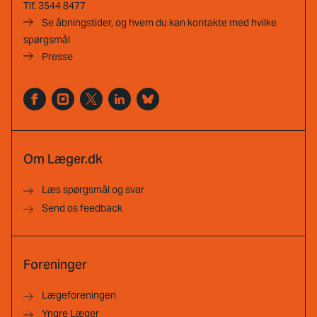
Tlf.
3544 8477
Se åbningstider, og hvem du kan kontakte med hvilke
spørgsmål
Presse
Om Læger.dk
Læs spørgsmål og svar
Send os feedback
Foreninger
Lægeforeningen
Yngre Læger