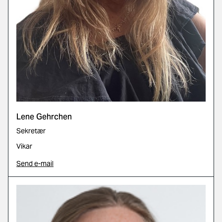
Lene Gehrchen
Sekretær
Vikar
Send e-mail