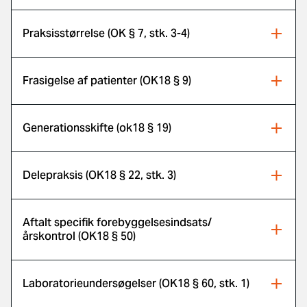
Praksisstørrelse (OK § 7, stk. 3-4)
Frasigelse af patienter (OK18 § 9)
Generationsskifte (ok18 § 19)
Delepraksis (OK18 § 22, stk. 3)
Aftalt specifik forebyggelsesindsats/
årskontrol (OK18 § 50)
Laboratorieundersøgelser (OK18 § 60, stk. 1)