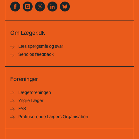
Om Læger.dk
Læs spørgsmål og svar
Send os feedback
Foreninger
Lægeforeningen
Yngre Læger
FAS
Praktiserende Lægers Organisation