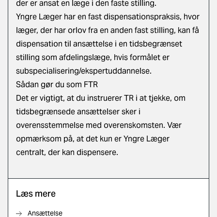
der er ansat en læge i den faste stilling.
Yngre Læger har en fast dispensationspraksis, hvor
læger, der har orlov fra en anden fast stilling, kan få
dispensation til ansættelse i en tidsbegrænset
stilling som afdelingslæge, hvis formålet er
subspecialisering/ekspertuddannelse.
Sådan gør du som FTR
Det er vigtigt, at du instruerer TR i at tjekke, om
tidsbegrænsede ansættelser sker i
overensstemmelse med overenskomsten. Vær
opmærksom på, at det kun er Yngre Læger
centralt, der kan dispensere.
Læs mere
Ansættelse