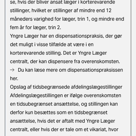
se, hvis der bliver ansat læger i korterevarende
stillinger, hvilket er stillinger af mindre end 12
måneders varighed for læger, trin 1, og mindre end
fem år for læger, trin 2.
Yngre Læger har en dispensationspraksis, der gør
det muligt i visse tilfælde at være i en
korterevarende stilling. Det er Yngre Læger
centralt, der kan dispensere fra overenskomsten.
Du kan læse mere om dispensationspraksissen
her.
Opslag af tidsbegrænsede afdelingslægestillinger
Afdelingslægestillingen er ifølge overenskomsten
en tidsubegrænset ansættelse, og stillingen kan
derfor kun besættes som en tidsbegrænset
ansættelse, hvis det er aftalt med Yngre Læger
centralt, eller hvis der er tale om et vikariat, hvor