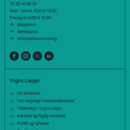
Tlf.
35 44 85 00
Man - tors kl. 9:00 til 16:00
Fredag kl. 9:00 til 15:00
Rådgivere
Sekretariat
Whistleblowerordning
Yngre Læger
Dit arbejdsliv
Den lægelige videreuddannelse
Tillidsvalgt i Yngre Læger
Karriere og faglig udvikling
Politik og nyheder