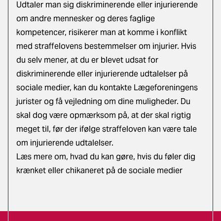
Udtaler man sig diskriminerende eller injurierende
om andre mennesker og deres faglige
kompetencer, risikerer man at komme i konflikt
med straffelovens bestemmelser om injurier. Hvis
du selv mener, at du er blevet udsat for
diskriminerende eller injurierende udtalelser på
sociale medier, kan du
kontakte Lægeforeningens
jurister
og få vejledning om dine muligheder. Du
skal dog være opmærksom på, at der skal rigtig
meget til, før der ifølge straffeloven kan være tale
om injurierende udtalelser.
Læs mere om, hvad du kan gøre, hvis du føler dig
krænket eller chikaneret på de sociale medier