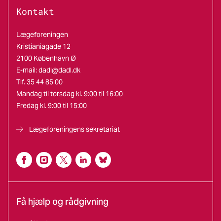
Kontakt
Lægeforeningen
Kristianiagade 12
2100 København Ø
E-mail:
dadl@dadl.dk
Tlf. 35 44 85 00
Mandag til torsdag kl. 9:00 til 16:00
Fredag kl. 9:00 til 15:00
Lægeforeningens sekretariat
Få hjælp og rådgivning