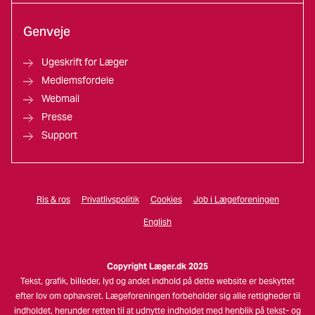
Genveje
Ugeskrift for Læger
Medlemsfordele
Webmail
Presse
Support
Ris & ros
Privatlivspolitik
Cookies
Job i Lægeforeningen
English
Copyright Læger.dk 2025
Tekst, grafik, billeder, lyd og andet indhold på dette website er beskyttet
efter lov om ophavsret. Lægeforeningen forbeholder sig alle rettigheder til
indholdet, herunder retten til at udnytte indholdet med henblik på tekst- og