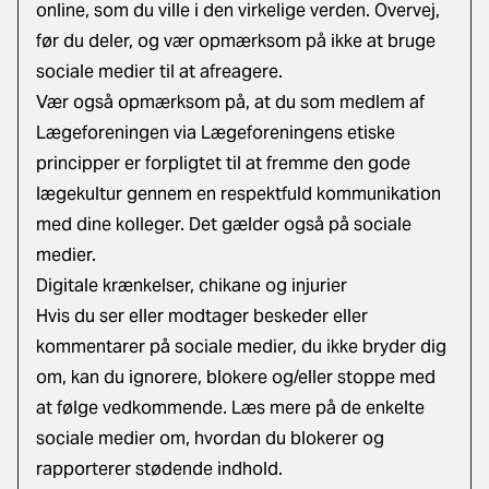
online, som du ville i den virkelige verden. Overvej,
før du deler, og vær opmærksom på ikke at bruge
sociale medier til at afreagere.
Vær også opmærksom på, at du som medlem af
Lægeforeningen via
Lægeforeningens etiske
principper
er forpligtet til at fremme den gode
lægekultur gennem en respektfuld kommunikation
med dine kolleger. Det gælder også på sociale
medier.
Digitale krænkelser, chikane og injurier
Hvis du ser eller modtager beskeder eller
kommentarer på sociale medier, du ikke bryder dig
om, kan du ignorere, blokere og/eller stoppe med
at følge vedkommende. Læs mere på de enkelte
sociale medier om, hvordan du blokerer og
rapporterer stødende indhold.