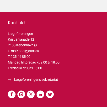
Kontakt
Lægeforeningen
Kristianiagade 12
2100 København Ø
E-mail:
dadl@dadl.dk
Tlf. 35 44 85 00
Mandag til torsdag kl. 9:00 til 16:00
Fredag kl. 9:00 til 15:00
Lægeforeningens sekretariat