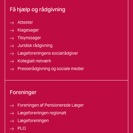
Få hjælp og rådgivning
Attester
Klagesager
Tilsynssager
Juridisk rådgivning
Lægeforeningens socialrådgiver
Kollegialt netværk
Presserådgivning og sociale medier
Foreninger
Foreningen af Pensionerede Læger
Lægeforeningen regionalt
Lægeforeningen
PLO