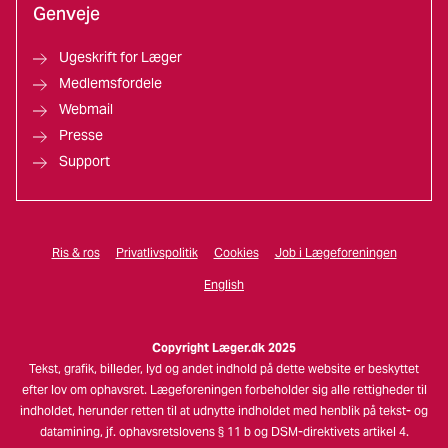
Genveje
Ugeskrift for Læger
Medlemsfordele
Webmail
Presse
Support
Ris & ros
Privatlivspolitik
Cookies
Job i Lægeforeningen
English
Copyright Læger.dk 2025
Tekst, grafik, billeder, lyd og andet indhold på dette website er beskyttet
efter lov om ophavsret. Lægeforeningen forbeholder sig alle rettigheder til
indholdet, herunder retten til at udnytte indholdet med henblik på tekst- og
datamining, jf. ophavsretslovens § 11 b og DSM-direktivets artikel 4.