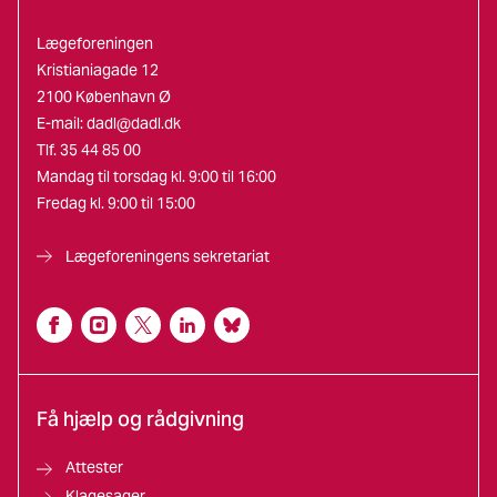
Lægeforeningen
Kristianiagade 12
2100 København Ø
E-mail:
dadl@dadl.dk
Tlf. 35 44 85 00
Mandag til torsdag kl. 9:00 til 16:00
Fredag kl. 9:00 til 15:00
Lægeforeningens sekretariat
Få hjælp og rådgivning
Attester
Klagesager