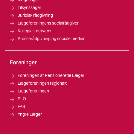
Tilsynssager
Juridisk rådgivning
Lægeforeningens socialrådgiver
Kollegialt netværk
Presserådgivning og sociale medier
Foreninger
Foreningen af Pensionerede Læger
Lægeforeningen regionalt
Lægeforeningen
PLO
FAS
Yngre Læger