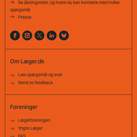
Se åbningstider, og hvem du kan kontakte med hvilke
spørgsmål
Presse
Om Læger.dk
Læs spørgsmål og svar
Send os feedback
Foreninger
Lægeforeningen
Yngre Læger
FAS