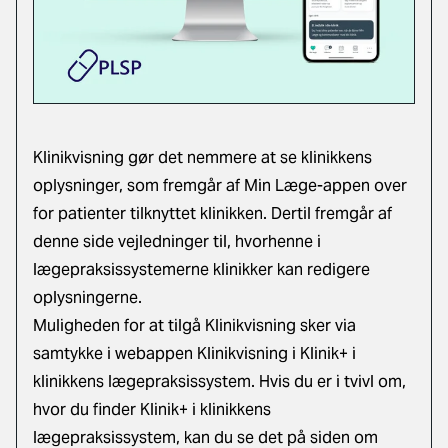
Klinikvisning gør det nemmere at se klinikkens
oplysninger, som fremgår af Min Læge-appen over
for patienter tilknyttet klinikken. Dertil fremgår af
denne side vejledninger til, hvorhenne i
lægepraksissystemerne klinikker kan redigere
oplysningerne.
Muligheden for at tilgå Klinikvisning sker via
samtykke i webappen Klinikvisning i Klinik+ i
klinikkens lægepraksissystem. Hvis du er i tvivl om,
hvor du finder Klinik+ i klinikkens
lægepraksissystem, kan du se det på siden om