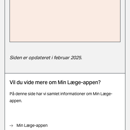
Siden er opdateret i februar 2025.
Vil du vide mere om Min Læge-appen?
På denne side har vi samlet informationer om Min Læge-
appen.
Min Læge-appen