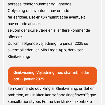
adresse, telefonnummer og lignende.
Oplysning om eventuelt nuværende
ferieafløser. Det er
kun
muligt at se eventuelt
nuværende afløser,
selvom der skulle være én eller flere kommende
afløsere.
Du kan i følgende vejledning fra januar 2025 se
skærmbilleder i en Min Læge App, der viser
Klinikvisning:
Klinikvisning: Vejledning med skærmbilleder
(pdf) - januar 2025
I en kommende udvikling af Klinikvisning, er det en
ambition, at klinikken kan se "bookingsflowet"/egne
konsultationstyper. For nu kan klinikken kontakte