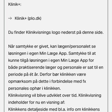
Klinik+:
Klinik+
(plo.dk)
Du finder Klinikvisnings logo nederst på denne side.
Når samtykke er givet, kan lægen/personalet se
løsningen i egen Min Læge App. Samtykke til at
kunne tilgå løsningen i egen Min Læge App for
både praktiserende læger og personale er sat til en
periode på ét år. Derfor bør klinikken være
opmærksom på dette i forbindelse med fx
personales ophør i klinikken.
Klinikvisning vil blive udviklet over tid. Klinikvisning
indeholder for nu en visning af:
Klinikkens detaljeside med bl.a. info om klinikkens