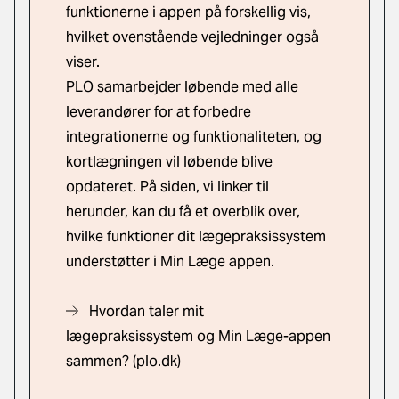
funktionerne i appen på forskellig vis,
hvilket ovenstående vejledninger også
viser.
PLO samarbejder løbende med alle
leverandører for at forbedre
integrationerne og funktionaliteten, og
kortlægningen vil løbende blive
opdateret. På siden, vi linker til
herunder, kan du få et overblik over,
hvilke funktioner dit lægepraksissystem
understøtter i Min Læge appen.
Hvordan taler mit
lægepraksissystem og Min Læge-appen
sammen?
(plo.dk)