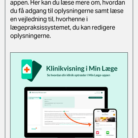
appen. Her kan du læse mere om, hvordan
du få adgang til oplysningerne samt læse
en vejledning til, hvorhenne i
lægepraksissystemet, du kan redigere
oplysningerne.