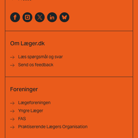
Om Læger.dk
Læs spørgsmål og svar
Send os feedback
Foreninger
Lægeforeningen
Yngre Læger
FAS
Praktiserende Lægers Organisation