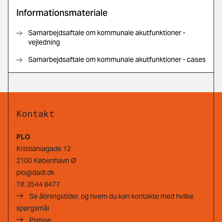
Informationsmateriale
Samarbejdsaftale om kommunale akutfunktioner -
vejledning
Samarbejdsaftale om kommunale akutfunktioner - cases
Kontakt
PLO
Kristianiagade 12
2100 København Ø
plo@dadl.dk
Tlf.
3544 8477
Se åbningstider, og hvem du kan kontakte med hvilke
spørgsmål
Presse