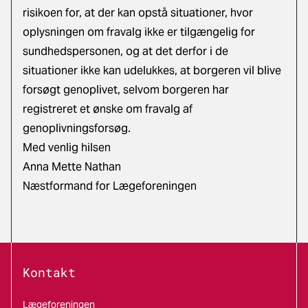
risikoen for, at der kan opstå situationer, hvor
oplysningen om fravalg ikke er tilgængelig for
sundhedspersonen, og at det derfor i de
situationer ikke kan udelukkes, at borgeren vil blive
forsøgt genoplivet, selvom borgeren har
registreret et ønske om fravalg af
genoplivningsforsøg.
Med venlig hilsen
Anna Mette Nathan
Næstformand for Lægeforeningen
Kontakt
Lægeforeningen