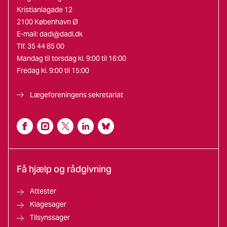
Kristianiagade 12
2100 København Ø
E-mail:
dadl@dadl.dk
Tlf. 35 44 85 00
Mandag til torsdag kl. 9:00 til 16:00
Fredag kl. 9:00 til 15:00
Lægeforeningens sekretariat
Få hjælp og rådgivning
Attester
Klagesager
Tilsynssager