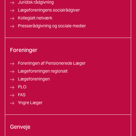
Juridisk rådgivning
Lægeforeningens socialrådgiver
Kollegialt netværk
Presserådgivning og sociale medier
Foreninger
Foreningen af Pensionerede Læger
Lægeforeningen regionalt
Lægeforeningen
PLO
FAS
Yngre Læger
Genveje