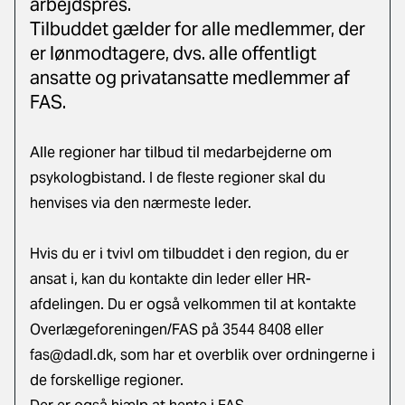
arbejdspres.
Tilbuddet gælder for alle medlemmer, der
er lønmodtagere, dvs. alle offentligt
ansatte og privatansatte medlemmer af
FAS.
Alle regioner har tilbud til medarbejderne om
psykologbistand. I de fleste regioner skal du
henvises via den nærmeste leder.
Hvis du er i tvivl om tilbuddet i den region, du er
ansat i, kan du kontakte din leder eller HR-
afdelingen. Du er også velkommen til at kontakte
Overlægeforeningen/FAS på 3544 8408 eller
fas@dadl.dk
, som har et overblik over ordningerne i
de forskellige regioner.