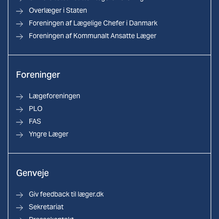
Overlæger i Staten
Foreningen af Lægelige Chefer i Danmark
Foreningen af Kommunalt Ansatte Læger
Foreninger
Lægeforeningen
PLO
FAS
Yngre Læger
Genveje
Giv feedback til læger.dk
Sekretariat