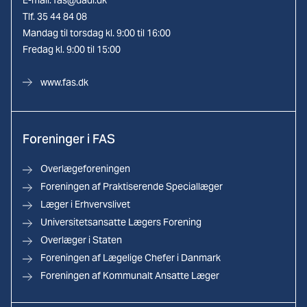
E-mail:
fas@dadl.dk
Tlf. 35 44 84 08
Mandag til torsdag kl. 9:00 til 16:00
Fredag kl. 9:00 til 15:00
www.fas.dk
Foreninger i FAS
Overlægeforeningen
Foreningen af Praktiserende Speciallæger
Læger i Erhvervslivet
Universitetsansatte Lægers Forening
Overlæger i Staten
Foreningen af Lægelige Chefer i Danmark
Foreningen af Kommunalt Ansatte Læger