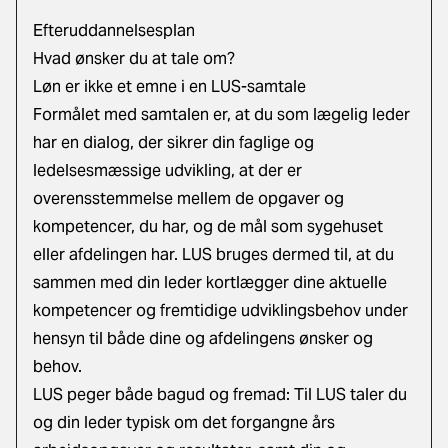
Efteruddannelsesplan
Hvad ønsker du at tale om?
Løn er ikke et emne i en LUS-samtale
Formålet med samtalen er, at du som lægelig leder
har en dialog, der sikrer din faglige og
ledelsesmæssige udvikling, at der er
overensstemmelse mellem de opgaver og
kompetencer, du har, og de mål som sygehuset
eller afdelingen har. LUS bruges dermed til, at du
sammen med din leder kortlægger dine aktuelle
kompetencer og fremtidige udviklingsbehov under
hensyn til både dine og afdelingens ønsker og
behov.
LUS peger både bagud og fremad: Til LUS taler du
og din leder typisk om det forgangne års