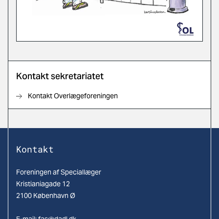
Kontakt sekretariatet
Kontakt Overlægeforeningen
Kontakt
Foreningen af Speciallæger
Kristianiagade 12
2100 København Ø