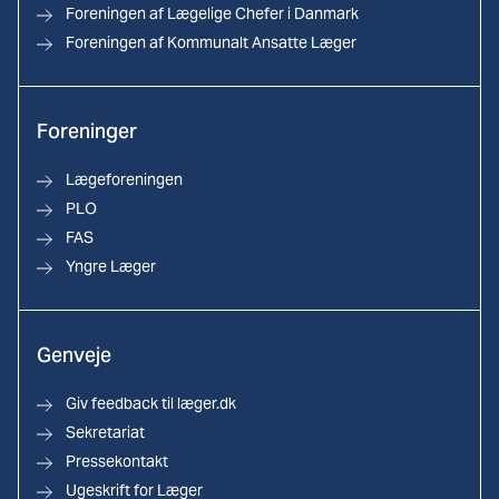
Foreningen af Lægelige Chefer i Danmark
Foreningen af Kommunalt Ansatte Læger
Foreninger
Lægeforeningen
PLO
FAS
Yngre Læger
Genveje
Giv feedback til læger.dk
Sekretariat
Pressekontakt
Ugeskrift for Læger