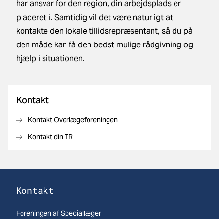
har ansvar for den region, din arbejdsplads er
placeret i. Samtidig vil det være naturligt at
kontakte den lokale tillidsrepræsentant, så du på
den måde kan få den bedst mulige rådgivning og
hjælp i situationen.
Kontakt
Kontakt Overlægeforeningen
Kontakt din TR
Kontakt
Foreningen af Speciallæger