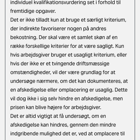
individuel kvalifikationsvurdering set i forhold til
fremtidige opgaver.
Det er ikke tilladt kun at bruge et særligt kriterium,
der indirekte favoriserer nogen på andres
bekostning. Der skal være et samlet skøn af en
række forskellige kriterier for at være sagligt. Kun
hvis arbejdsgiver bruger et usagligt kriterium, eller
hvis der ikke er et tvingende driftsmæssige
omstændigheder, vil der være grundlag for at
undersøge nærmere, om det kan dokumenteres, at
en afskedigelse eller omplacering er usaglig. Dette
vil dog ikke i sig selv hindre en afskedigelse, men
prisen kan blive højere for arbejdsgiver.
Det er altid vigtigt at få undersøgt, om en
afskedigelse kan hindres, gennem den mindre
indgribende mulighed det er, ved at omplacere til