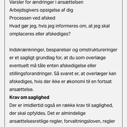
Varsler for ændringer i ansættelsen
Arbejdsgivers opsigelse af dig
Processen ved afsked
Hvad gør jeg, hvis jeg informeres om, at jeg skal
omplaceres eller afskediges?
Indskrænkninger, besparelser og omstruktureringer
er et sagligt grundlag for, at du som overlæge
eventuelt må tåle enten afskedigelse eller
stillingsforandringer. Så svaret er, at overlæger kan
afskediges, hvis der ikke er økonomi til en fortsat
ansættelse.
Krav om saglighed
Der er imidlertid også en række krav til saglighed,
der skal opfyldes. Det er almindelige
ansættelsesretlige regler, forvaltningsloven, regler