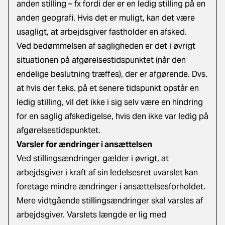
anden stilling – fx fordi der er en ledig stilling på en
anden geografi. Hvis det er muligt, kan det være
usagligt, at arbejdsgiver fastholder en afsked.
Ved bedømmelsen af sagligheden er det i øvrigt
situationen på afgørelsestidspunktet (når den
endelige beslutning træffes), der er afgørende. Dvs.
at hvis der f.eks. på et senere tidspunkt opstår en
ledig stilling, vil det ikke i sig selv være en hindring
for en saglig afskedigelse, hvis den ikke var ledig på
afgørelsestidspunktet.
Varsler for ændringer i ansættelsen
Ved stillingsændringer gælder i øvrigt, at
arbejdsgiver i kraft af sin ledelsesret uvarslet kan
foretage mindre ændringer i ansættelsesforholdet.
Mere vidtgående stillingsændringer skal varsles af
arbejdsgiver. Varslets længde er lig med