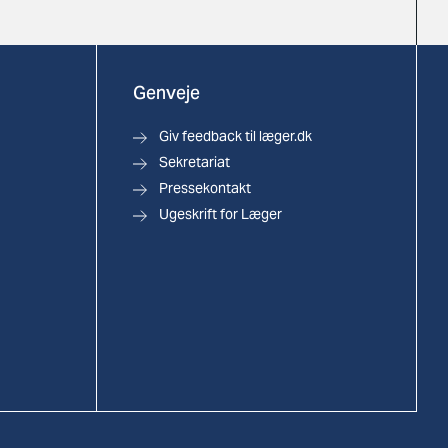
Genveje
Giv feedback til læger.dk
Sekretariat
Pressekontakt
Ugeskrift for Læger