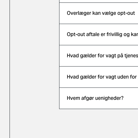
Overlæger kan vælge opt-out
Opt-out aftale er frivillig og 
Hvad gælder for vagt på tjene
Hvad gælder for vagt uden for
Hvem afgør uenigheder?