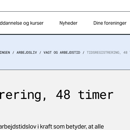
ddannelse og kurser
Nyheder
Dine foreninger
INGEN
ARBEJDSLIV
VAGT OG ARBEJDSTID
TIDSREGISTRERING, 48 
rering, 48 timer
arbejdstidslov i kraft som betyder, at alle