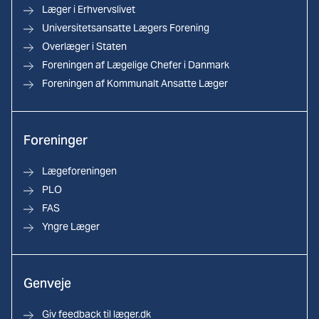
Læger i Erhvervslivet
Universitetsansatte Lægers Forening
Overlæger i Staten
Foreningen af Lægelige Chefer i Danmark
Foreningen af Kommunalt Ansatte Læger
Foreninger
Lægeforeningen
PLO
FAS
Yngre Læger
Genveje
Giv feedback til læger.dk