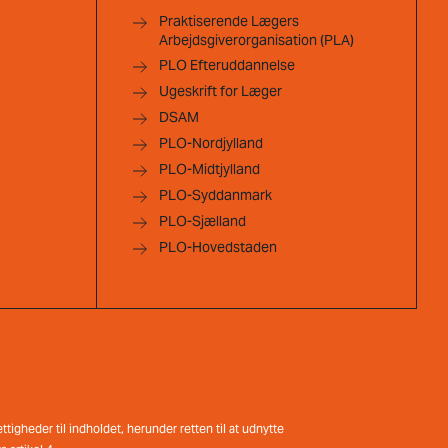
Praktiserende Lægers
Arbejdsgiverorganisation (PLA)
PLO Efteruddannelse
Ugeskrift for Læger
DSAM
PLO-Nordjylland
PLO-Midtjylland
PLO-Syddanmark
PLO-Sjælland
PLO-Hovedstaden
tigheder til indholdet, herunder retten til at udnytte