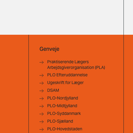
Genveje
Praktiserende Lægers
Arbejdsgiverorganisation (PLA)
PLO Efteruddannelse
Ugeskrift for Læger
DSAM
PLO-Nordjylland
PLO-Midtjylland
PLO-Syddanmark
PLO-Sjælland
PLO-Hovedstaden