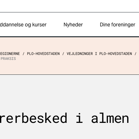
ddannelse og kurser
Nyheder
Dine foreninger
REGIONERNE
PLO-HOVEDSTADEN
VEJLEDNINGER I PLO-HOVEDSTADEN
 PRAKSIS
rerbesked i almen