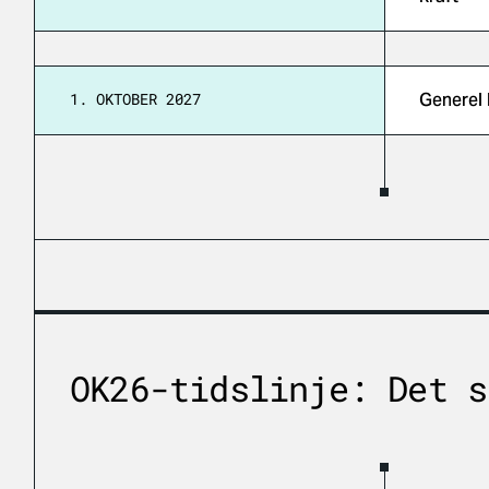
1. OKTOBER 2027
Generel 
OK26-tidslinje: Det s