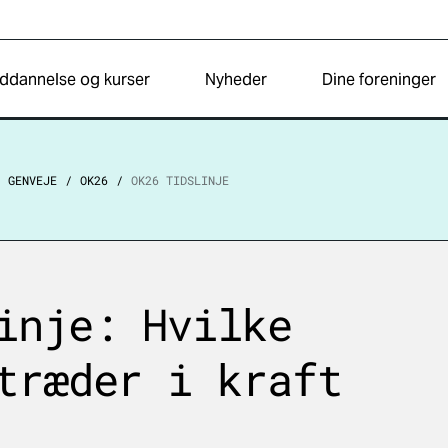
ddannelse og kurser
Nyheder
Dine foreninger
GENVEJE
OK26
OK26 TIDSLINJE
inje: Hvilke
træder i kraft