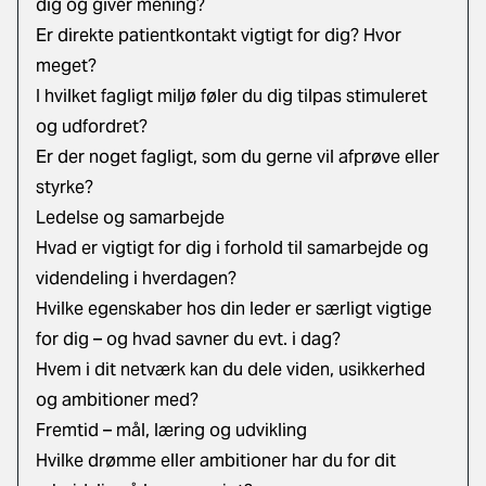
dig og giver mening?
Er direkte patientkontakt vigtigt for dig? Hvor
meget?
I hvilket fagligt miljø føler du dig tilpas stimuleret
og udfordret?
Er der noget fagligt, som du gerne vil afprøve eller
styrke?
Ledelse og samarbejde
Hvad er vigtigt for dig i forhold til samarbejde og
videndeling i hverdagen?
Hvilke egenskaber hos din leder er særligt vigtige
for dig – og hvad savner du evt. i dag?
Hvem i dit netværk kan du dele viden, usikkerhed
og ambitioner med?
Fremtid – mål, læring og udvikling
Hvilke drømme eller ambitioner har du for dit