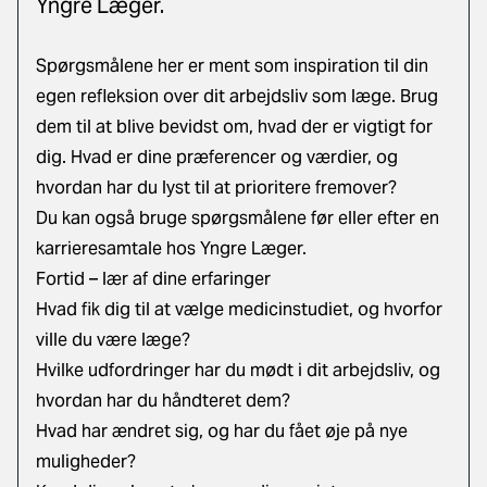
Yngre Læger.
Spørgsmålene her er ment som inspiration til din
egen refleksion over dit arbejdsliv som læge. Brug
dem til at blive bevidst om, hvad der er vigtigt for
dig. Hvad er dine præferencer og værdier, og
hvordan har du lyst til at prioritere fremover?
Du kan også bruge spørgsmålene før eller efter en
karrieresamtale hos Yngre Læger.
Fortid – lær af dine erfaringer
Hvad fik dig til at vælge medicinstudiet, og hvorfor
ville du være læge?
Hvilke udfordringer har du mødt i dit arbejdsliv, og
hvordan har du håndteret dem?
Hvad har ændret sig, og har du fået øje på nye
muligheder?