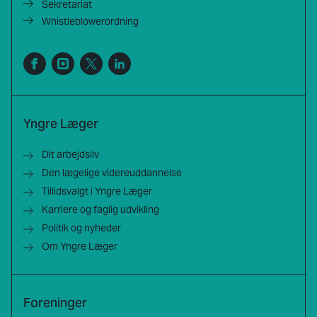
Sekretariat
Whistleblowerordning
Yngre Læger
Dit arbejdsliv
Den lægelige videreuddannelse
Tillidsvalgt i Yngre Læger
Karriere og faglig udvikling
Politik og nyheder
Om Yngre Læger
Foreninger