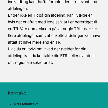
indkaldt og kan drøfte forhold, der er relevante på
afdelingen.
Er der ikke en TR på din afdeling, kan I vælge én,
hvis det er aftalt med ledelsen, at I er berettiget til
en TR. Vær opmærksom på, at nogle TR'er dækker
flere afdelinger samt, at enkelte afdelinger kan have
aftalt at have mere end én TR.
Hvis du er i tvivl om, hvad der gælder for din
afdeling, kan du kontakte din FTR - eller eventuelt
det regionale sekretariat.
Kontakt
Pressekontakt