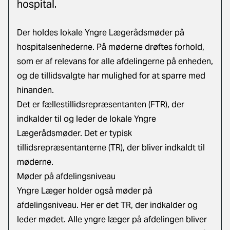
hospital.
Der holdes lokale Yngre Lægerådsmøder på
hospitalsenhederne. På møderne drøftes forhold,
som er af relevans for alle afdelingerne på enheden,
og de tillidsvalgte har mulighed for at sparre med
hinanden.
Det er fællestillidsrepræsentanten (FTR), der
indkalder til og leder de lokale Yngre
Lægerådsmøder. Det er typisk
tillidsrepræsentanterne (TR), der bliver indkaldt til
møderne.
Møder på afdelingsniveau
Yngre Læger holder også møder på
afdelingsniveau. Her er det TR, der indkalder og
leder mødet. Alle yngre læger på afdelingen bliver