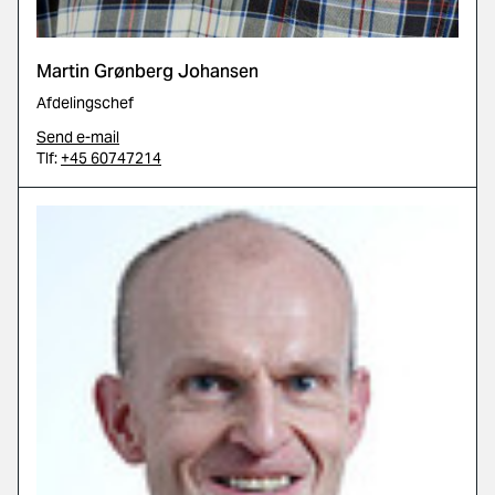
Martin Grønberg Johansen
Afdelingschef
Send e-mail
Tlf:
+45 60747214