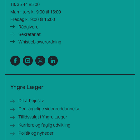
Tlf.
35 44 85 00
Man - tors kl. 9:00 til 16:00
Fredag kl. 9:00 til 15:00
Rådgivere
Sekretariat
Whistleblowerordning
Yngre Læger
Dit arbejdsliv
Den lægelige videreuddannelse
Tillidsvalgt i Yngre Læger
Karriere og faglig udvikling
Politik og nyheder