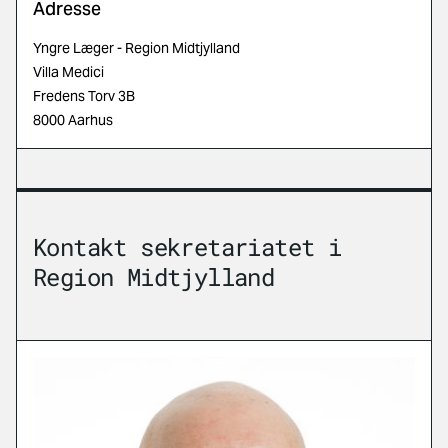
Adresse
Yngre Læger - Region Midtjylland
Villa Medici
Fredens Torv 3B
8000 Aarhus
Kontakt sekretariatet i
Region Midtjylland