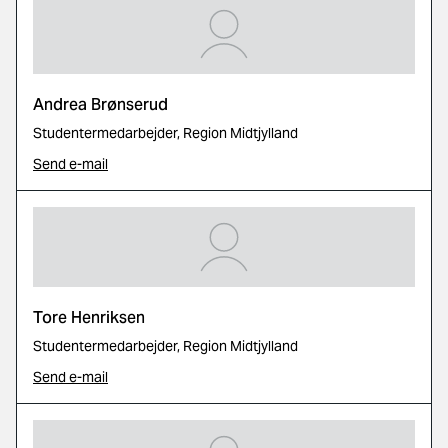
Andrea Brønserud
Studentermedarbejder, Region Midtjylland
Send e-mail
Tore Henriksen
Studentermedarbejder, Region Midtjylland
Send e-mail