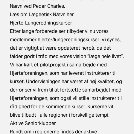
Nævn ved Peder Charles.
Læs om Lægeetisk Nævn her
Hjerte-Lungeredningskurser
Efter lange forberedelser tilbyder vi nu vores
medlemmer hjerte-/lungeredningskurser. Vi synes,
det er vigtigt at være opdateret herpå, da det
falder godt i tråd med vores vision ”læge hele livet”.
Vi har kørt et pilotprojekt i samarbejde med
Hjerteforeningen, som har leveret instruktører til
kurset. Undervisningen har været af høj kvalitet, og
derfor ser vi frem til at fortsætte samarbejdet med
Hjerteforeningen, som også vil stille instruktører til
rådighed for de kommende kurser. Kurserne vil
blive tilbudt i alle regioner i forskellige tempi.
Aktive Seniorklubber
Rundt om i regionerne findes der aktive