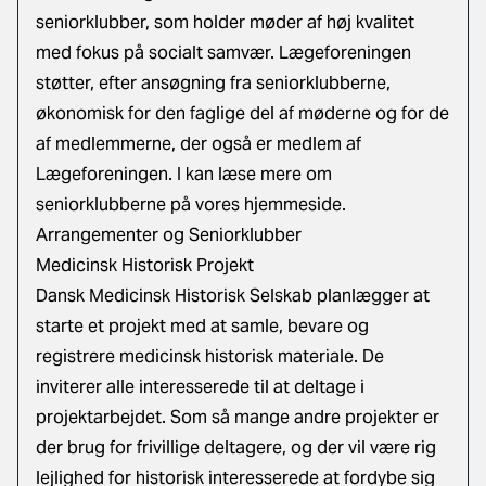
seniorklubber, som holder møder af høj kvalitet
med fokus på socialt samvær. Lægeforeningen
støtter, efter ansøgning fra seniorklubberne,
økonomisk for den faglige del af møderne og for de
af medlemmerne, der også er medlem af
Lægeforeningen. I kan læse mere om
seniorklubberne på vores hjemmeside.
Arrangementer og Seniorklubber
Medicinsk Historisk Projekt
Dansk Medicinsk Historisk Selskab planlægger at
starte et projekt med at samle, bevare og
registrere medicinsk historisk materiale. De
inviterer alle interesserede til at deltage i
projektarbejdet. Som så mange andre projekter er
der brug for frivillige deltagere, og der vil være rig
lejlighed for historisk interesserede at fordybe sig