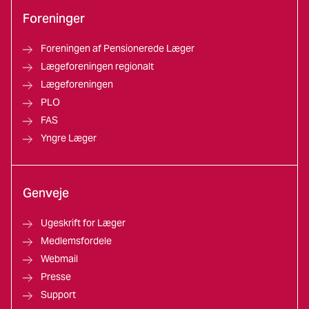
Foreninger
Foreningen af Pensionerede Læger
Lægeforeningen regionalt
Lægeforeningen
PLO
FAS
Yngre Læger
Genveje
Ugeskrift for Læger
Medlemsfordele
Webmail
Presse
Support