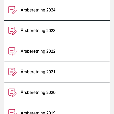
Årsberetning 2024
Årsberetning 2023
Årsberetning 2022
Årsberetning 2021
Årsberetning 2020
Årsberetning 2019