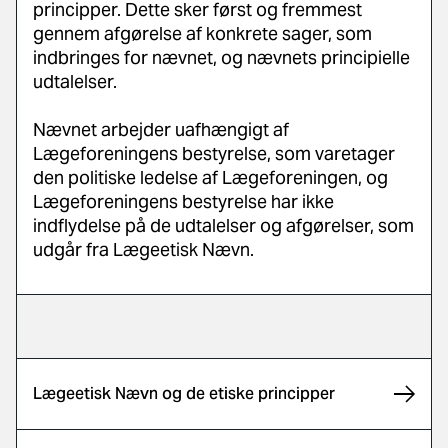
principper. Dette sker først og fremmest
gennem afgørelse af konkrete sager, som
indbringes for nævnet, og nævnets principielle
udtalelser.
Nævnet arbejder uafhængigt af
Lægeforeningens bestyrelse, som varetager
den politiske ledelse af Lægeforeningen, og
Lægeforeningens bestyrelse har ikke
indflydelse på de udtalelser og afgørelser, som
udgår fra Lægeetisk Nævn.
Lægeetisk Nævn og de etiske principper