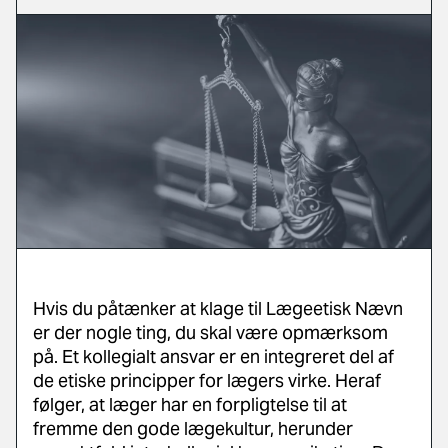
Hvis du påtænker at klage til Lægeetisk Nævn
er der nogle ting, du skal være opmærksom
på. Et kollegialt ansvar er en integreret del af
de etiske principper for lægers virke. Heraf
følger, at læger har en forpligtelse til at
fremme den gode lægekultur, herunder