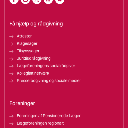
Få hjælp og rådgivning
Attester
Klagesager
Tilsynssager
Juridisk rådgivning
Lægeforeningens socialrådgiver
Kollegialt netværk
Presserådgivning og sociale medier
Foreninger
Foreningen af Pensionerede Læger
Lægeforeningen regionalt