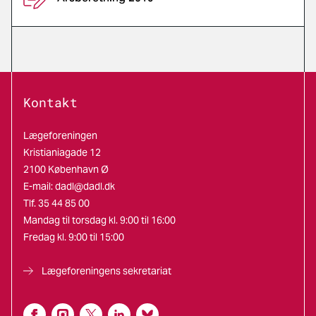
Kontakt
Lægeforeningen
Kristianiagade 12
2100 København Ø
E-mail:
dadl@dadl.dk
Tlf. 35 44 85 00
Mandag til torsdag kl. 9:00 til 16:00
Fredag kl. 9:00 til 15:00
Lægeforeningens sekretariat