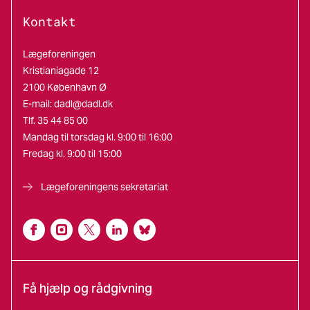
Kontakt
Lægeforeningen
Kristianiagade 12
2100 København Ø
E-mail:
dadl@dadl.dk
Tlf. 35 44 85 00
Mandag til torsdag kl. 9:00 til 16:00
Fredag kl. 9:00 til 15:00
Lægeforeningens sekretariat
Få hjælp og rådgivning