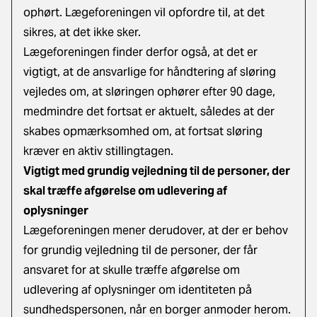
ophørt. Lægeforeningen vil opfordre til, at det
sikres, at det ikke sker.
Lægeforeningen finder derfor også, at det er
vigtigt, at de ansvarlige for håndtering af sløring
vejledes om, at sløringen ophører efter 90 dage,
medmindre det fortsat er aktuelt, således at der
skabes opmærksomhed om, at fortsat sløring
kræver en aktiv stillingtagen.
Vigtigt med grundig vejledning til de personer, der
skal træffe afgørelse om udlevering af
oplysninger
Lægeforeningen mener derudover, at der er behov
for grundig vejledning til de personer, der får
ansvaret for at skulle træffe afgørelse om
udlevering af oplysninger om identiteten på
sundhedspersonen, når en borger anmoder herom.