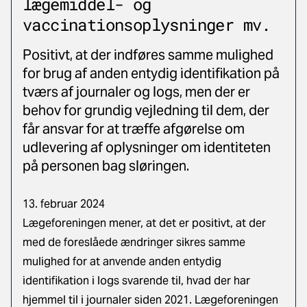
lægemiddel- og
vaccinationsoplysninger mv.
Positivt, at der indføres samme mulighed
for brug af anden entydig identifikation på
tværs af journaler og logs, men der er
behov for grundig vejledning til dem, der
får ansvar for at træffe afgørelse om
udlevering af oplysninger om identiteten
på personen bag sløringen.
13. februar 2024
Lægeforeningen mener, at det er positivt, at der
med de foreslåede ændringer sikres samme
mulighed for at anvende anden entydig
identifikation i logs svarende til, hvad der har
hjemmel til i journaler siden 2021. Lægeforeningen