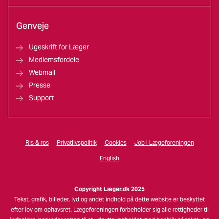
Genveje
Ugeskrift for Læger
Medlemsfordele
Webmail
Presse
Support
Ris & ros
Privatlivspolitik
Cookies
Job i Lægeforeningen
English
Copyright Læger.dk 2025
Tekst, grafik, billeder, lyd og andet indhold på dette website er beskyttet
efter lov om ophavsret. Lægeforeningen forbeholder sig alle rettigheder til