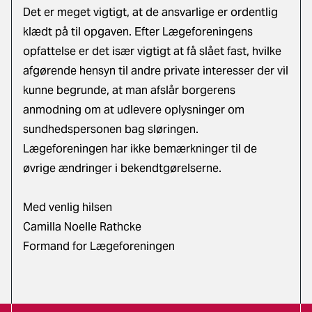
Det er meget vigtigt, at de ansvarlige er ordentlig
klædt på til opgaven. Efter Lægeforeningens
opfattelse er det især vigtigt at få slået fast, hvilke
afgørende hensyn til andre private interesser der vil
kunne begrunde, at man afslår borgerens
anmodning om at udlevere oplysninger om
sundhedspersonen bag sløringen.
Lægeforeningen har ikke bemærkninger til de
øvrige ændringer i bekendtgørelserne.
Med venlig hilsen
Camilla Noelle Rathcke
Formand for Lægeforeningen