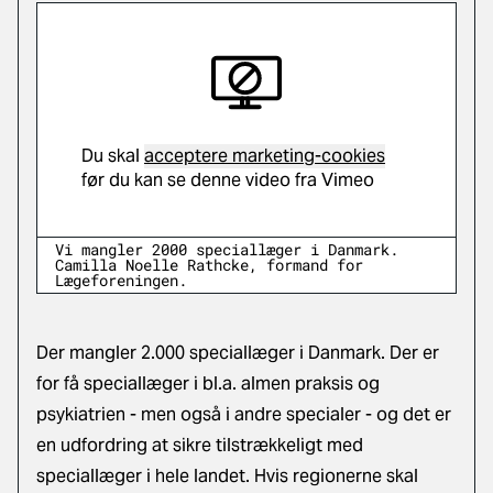
Du skal
acceptere marketing-cookies
før du kan se denne video fra Vimeo
Vi mangler 2000 speciallæger i Danmark.
Camilla Noelle Rathcke, formand for
Lægeforeningen.
Der mangler 2.000 speciallæger i Danmark. Der er
for få speciallæger i bl.a. almen praksis og
psykiatrien - men også i andre specialer - og det er
en udfordring at sikre tilstrækkeligt med
speciallæger i hele landet. Hvis regionerne skal