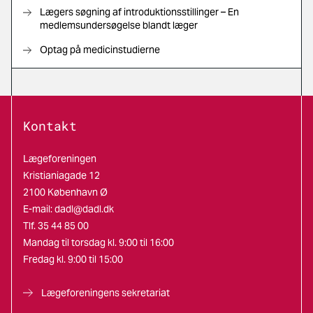
Lægers søgning af introduktionsstillinger – En
medlemsundersøgelse blandt læger
Optag på medicinstudierne
Kontakt
Lægeforeningen
Kristianiagade 12
2100 København Ø
E-mail:
dadl@dadl.dk
Tlf. 35 44 85 00
Mandag til torsdag kl. 9:00 til 16:00
Fredag kl. 9:00 til 15:00
Lægeforeningens sekretariat