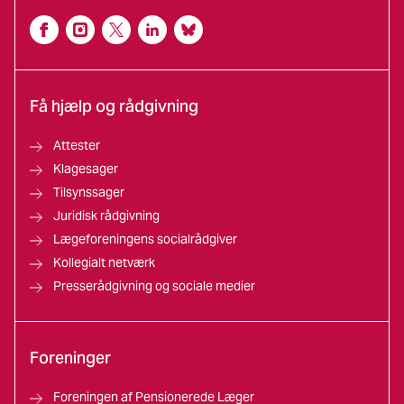
Få hjælp og rådgivning
Attester
Klagesager
Tilsynssager
Juridisk rådgivning
Lægeforeningens socialrådgiver
Kollegialt netværk
Presserådgivning og sociale medier
Foreninger
Foreningen af Pensionerede Læger