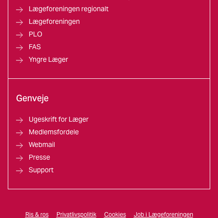
Lægeforeningen regionalt
Lægeforeningen
PLO
FAS
Yngre Læger
Genveje
Ugeskrift for Læger
Medlemsfordele
Webmail
Presse
Support
Ris & ros
Privatlivspolitik
Cookies
Job i Lægeforeningen