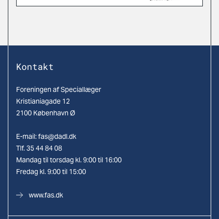
Kontakt
Foreningen af Speciallæger
Kristianiagade 12
2100 København Ø
E-mail:
fas@dadl.dk
Tlf. 35 44 84 08
Mandag til torsdag kl. 9:00 til 16:00
Fredag kl. 9:00 til 15:00
www.fas.dk