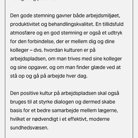
Den gode stemning gavner både arbejdsmiljøet,
produktivitet og behandlingskvalitet. En tillidsfuld
atmosfære og en god stemning er også et udtryk
for den forbindelse, der er mellem dig og dine
kolleger – dvs. hvordan kulturen er på
arbejdspladsen, om man trives med sine kolleger
og sine opgaver, og om man finder glæde ved at
stå op og gå på arbejde hver dag.
Den positive kultur på arbejdspladsen skal også
bruges til at styrke dialogen og dermed skabe
basis for et bedre samarbejde mellem lægerne,
hvilket er nødvendigt i et effektivt, moderne
sundhedsvæsen.