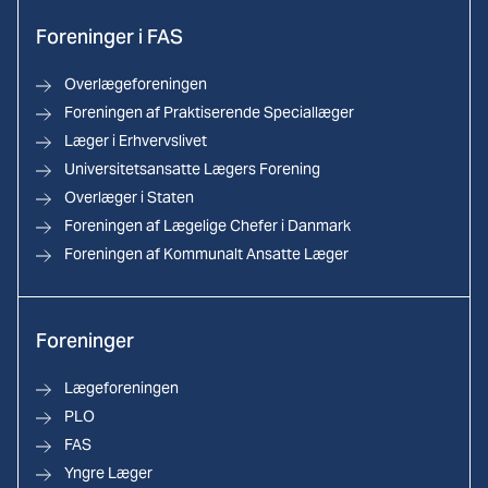
Foreninger i FAS
Overlægeforeningen
Foreningen af Praktiserende Speciallæger
Læger i Erhvervslivet
Universitetsansatte Lægers Forening
Overlæger i Staten
Foreningen af Lægelige Chefer i Danmark
Foreningen af Kommunalt Ansatte Læger
Foreninger
Lægeforeningen
PLO
FAS
Yngre Læger