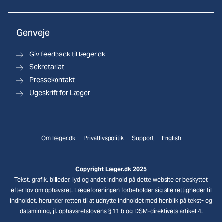
Genveje
Giv feedback til læger.dk
Sekretariat
Pressekontakt
Ugeskrift for Læger
Om læger.dk
Privatlivspolitik
Support
English
Copyright Læger.dk 2025
Tekst, grafik, billeder, lyd og andet indhold på dette website er beskyttet
efter lov om ophavsret. Lægeforeningen forbeholder sig alle rettigheder til
indholdet, herunder retten til at udnytte indholdet med henblik på tekst- og
datamining, jf. ophavsretslovens § 11 b og DSM-direktivets artikel 4.