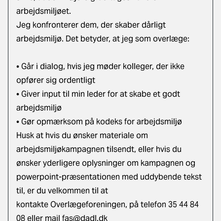
arbejdsmiljøet.
Jeg konfronterer dem, der skaber dårligt
arbejdsmiljø. Det betyder, at jeg som overlæge:
• Går i dialog, hvis jeg møder kolleger, der ikke
opfører sig ordentligt
• Giver input til min leder for at skabe et godt
arbejdsmiljø
• Gør opmærksom på kodeks for arbejdsmiljø
Husk at hvis du ønsker materiale om
arbejdsmiljøkampagnen tilsendt, eller hvis du
ønsker yderligere oplysninger om kampagnen og
powerpoint-præsentationen med uddybende tekst
til, er du velkommen til at
kontakte Overlægeforeningen, på telefon 35 44 84
08 eller mail
fas@dadl.dk