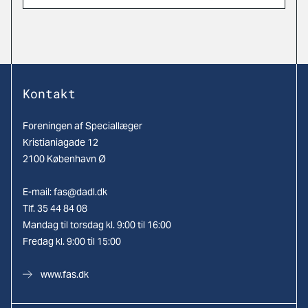
Kontakt
Foreningen af Speciallæger
Kristianiagade 12
2100 København Ø
E-mail:
fas@dadl.dk
Tlf. 35 44 84 08
Mandag til torsdag kl. 9:00 til 16:00
Fredag kl. 9:00 til 15:00
www.fas.dk