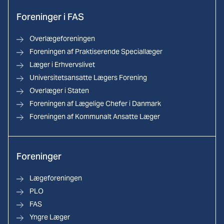
Foreninger i FAS
Overlægeforeningen
Foreningen af Praktiserende Speciallæger
Læger i Erhvervslivet
Universitetsansatte Lægers Forening
Overlæger i Staten
Foreningen af Lægelige Chefer i Danmark
Foreningen af Kommunalt Ansatte Læger
Foreninger
Lægeforeningen
PLO
FAS
Yngre Læger