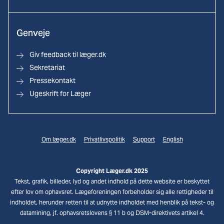
Genveje
Giv feedback til læger.dk
Sekretariat
Pressekontakt
Ugeskrift for Læger
Om læger.dk
Privatlivspolitik
Support
English
Copyright Læger.dk 2025
Tekst, grafik, billeder, lyd og andet indhold på dette website er beskyttet
efter lov om ophavsret. Lægeforeningen forbeholder sig alle rettigheder til
indholdet, herunder retten til at udnytte indholdet med henblik på tekst- og
datamining, jf. ophavsretslovens § 11 b og DSM-direktivets artikel 4.