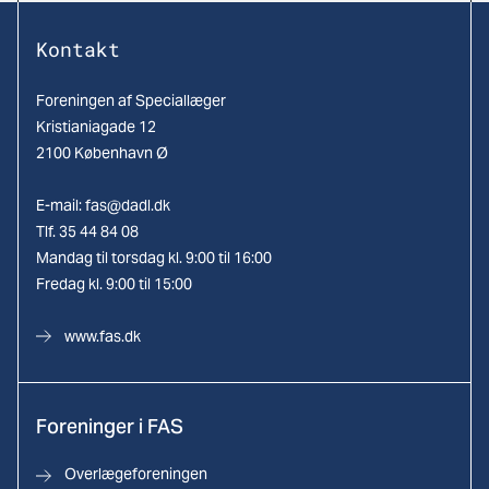
Kontakt
Foreningen af Speciallæger
Kristianiagade 12
2100 København Ø
E-mail:
fas@dadl.dk
Tlf. 35 44 84 08
Mandag til torsdag kl. 9:00 til 16:00
Fredag kl. 9:00 til 15:00
www.fas.dk
Foreninger i FAS
Overlægeforeningen