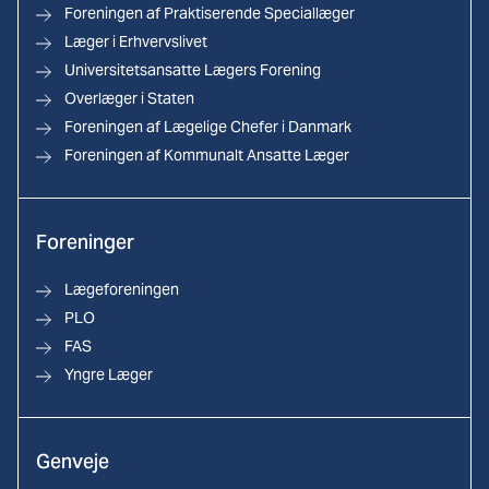
Foreningen af Praktiserende Speciallæger
Læger i Erhvervslivet
Universitetsansatte Lægers Forening
Overlæger i Staten
Foreningen af Lægelige Chefer i Danmark
Foreningen af Kommunalt Ansatte Læger
Foreninger
Lægeforeningen
PLO
FAS
Yngre Læger
Genveje