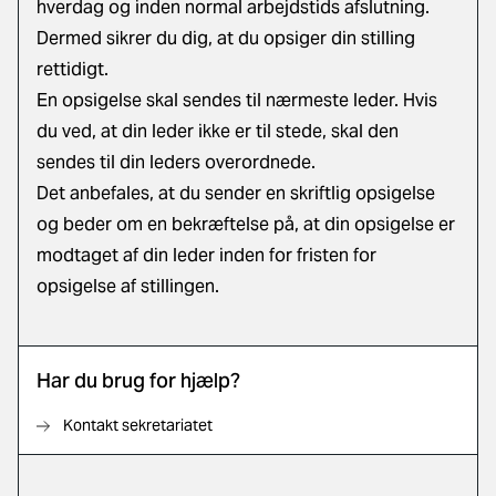
hverdag og inden normal arbejdstids afslutning.
Dermed sikrer du dig, at du opsiger din stilling
rettidigt.
En opsigelse skal sendes til nærmeste leder. Hvis
du ved, at din leder ikke er til stede, skal den
sendes til din leders overordnede.
Det anbefales, at du sender en skriftlig opsigelse
og beder om en bekræftelse på, at din opsigelse er
modtaget af din leder inden for fristen for
opsigelse af stillingen.
Har du brug for hjælp?
Kontakt sekretariatet