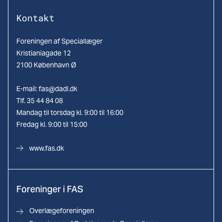
Kontakt
Foreningen af Speciallæger
Kristianiagade 12
2100 København Ø
E-mail:
fas@dadl.dk
Tlf. 35 44 84 08
Mandag til torsdag kl. 9:00 til 16:00
Fredag kl. 9:00 til 15:00
www.fas.dk
Foreninger i FAS
Overlægeforeningen