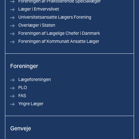
Foreningen af Praktiserende Speciallæger
Læger i Erhvervslivet
Universitetsansatte Lægers Forening
Overlæger i Staten
Foreningen af Lægelige Chefer i Danmark
Foreningen af Kommunalt Ansatte Læger
Foreninger
Lægeforeningen
PLO
FAS
Yngre Læger
Genveje