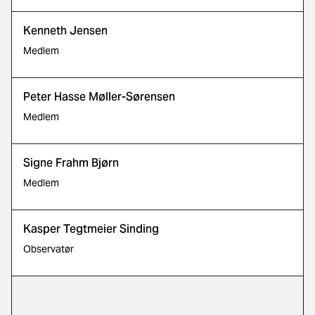
Kenneth Jensen
Medlem
Peter Hasse Møller-Sørensen
Medlem
Signe Frahm Bjørn
Medlem
Kasper Tegtmeier Sinding
Observatør