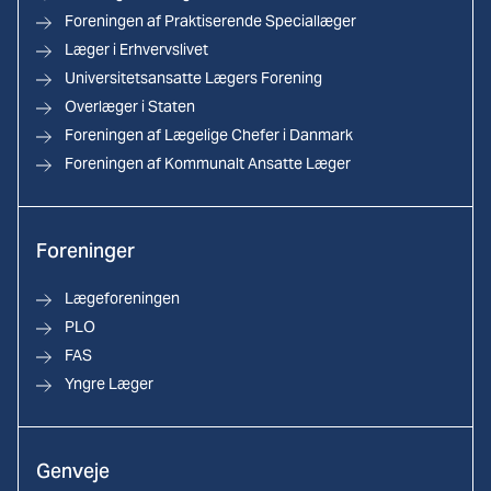
Foreningen af Praktiserende Speciallæger
Læger i Erhvervslivet
Universitetsansatte Lægers Forening
Overlæger i Staten
Foreningen af Lægelige Chefer i Danmark
Foreningen af Kommunalt Ansatte Læger
Foreninger
Lægeforeningen
PLO
FAS
Yngre Læger
Genveje