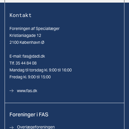
Kontakt
Foreningen af Speciallæger
Kristianiagade 12
2100 København Ø
E-mail:
fas@dadl.dk
Tlf. 35 44 84 08
Mandag til torsdag kl. 9:00 til 16:00
Fredag kl. 9:00 til 15:00
www.fas.dk
Foreninger i FAS
Overlægeforeningen