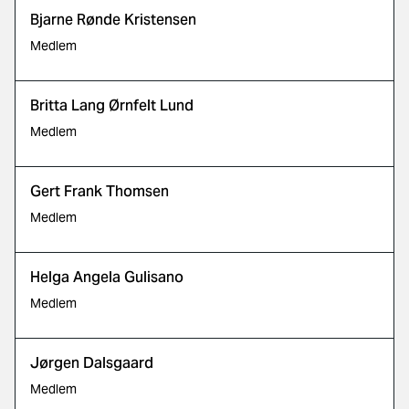
Bjarne Rønde Kristensen
Medlem
Britta Lang Ørnfelt Lund
Medlem
Gert Frank Thomsen
Medlem
Helga Angela Gulisano
Medlem
Jørgen Dalsgaard
Medlem