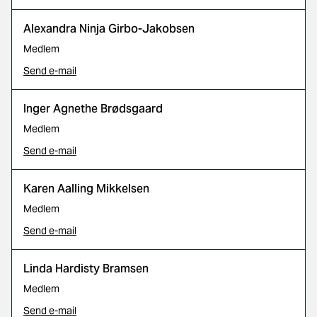
Alexandra Ninja Girbo-Jakobsen
Medlem
Send e-mail
Inger Agnethe Brødsgaard
Medlem
Send e-mail
Karen Aalling Mikkelsen
Medlem
Send e-mail
Linda Hardisty Bramsen
Medlem
Send e-mail