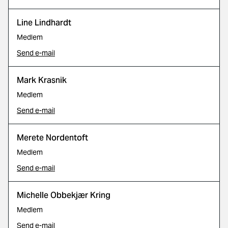
Line Lindhardt
Medlem
Send e-mail
Mark Krasnik
Medlem
Send e-mail
Merete Nordentoft
Medlem
Send e-mail
Michelle Obbekjær Kring
Medlem
Send e-mail