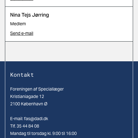
Nina Tejs Jørring
Medlem
Send e-mail
Kontakt
Foreningen af Speciallæger
Kristianiagade 12
2100 København Ø
E-mail:
fas@dadl.dk
Tlf. 35 44 84 08
Mandag til torsdag kl. 9:00 til 16:00