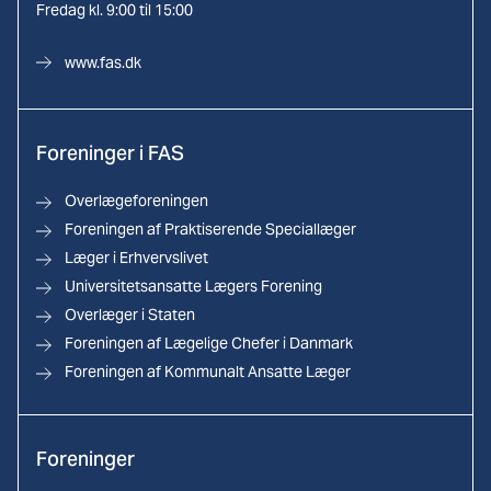
Fredag kl. 9:00 til 15:00
www.fas.dk
Foreninger i FAS
Overlægeforeningen
Foreningen af Praktiserende Speciallæger
Læger i Erhvervslivet
Universitetsansatte Lægers Forening
Overlæger i Staten
Foreningen af Lægelige Chefer i Danmark
Foreningen af Kommunalt Ansatte Læger
Foreninger