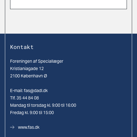
Kontakt
Foreningen af Speciallæger
Kristianiagade 12
2100 København Ø
E-mail:
fas@dadl.dk
Tlf. 35 44 84 08
Mandag til torsdag kl. 9:00 til 16:00
Fredag kl. 9:00 til 15:00
www.fas.dk