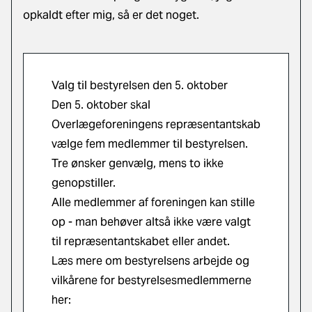
opkaldt efter mig, så er det noget.
Valg til bestyrelsen den 5. oktober
Den 5. oktober skal
Overlægeforeningens repræsentantskab
vælge fem medlemmer til bestyrelsen.
Tre ønsker genvælg, mens to ikke
genopstiller.
Alle medlemmer af foreningen kan stille
op - man behøver altså ikke være valgt
til repræsentantskabet eller andet.
Læs mere om bestyrelsens arbejde og
vilkårene for
bestyrelsesmedlemmerne
her
: