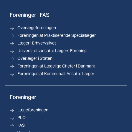
Foreninger i FAS
Overlægeforeningen
Foreningen af Praktiserende Speciallæger
Læger i Erhvervslivet
Universitetsansatte Lægers Forening
Overlæger i Staten
Foreningen af Lægelige Chefer i Danmark
Foreningen af Kommunalt Ansatte Læger
Foreninger
Lægeforeningen
PLO
FAS