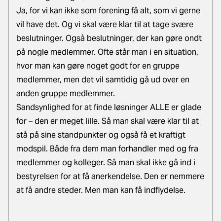
Ja, for vi kan ikke som forening få alt, som vi gerne
vil have det. Og vi skal være klar til at tage svære
beslutninger. Også beslutninger, der kan gøre ondt
på nogle medlemmer. Ofte står man i en situation,
hvor man kan gøre noget godt for en gruppe
medlemmer, men det vil samtidig gå ud over en
anden gruppe medlemmer.
Sandsynlighed for at finde løsninger ALLE er glade
for – den er meget lille. Så man skal være klar til at
stå på sine standpunkter og også få et kraftigt
modspil. Både fra dem man forhandler med og fra
medlemmer og kolleger. Så man skal ikke gå ind i
bestyrelsen for at få anerkendelse. Den er nemmere
at få andre steder. Men man kan få indflydelse.