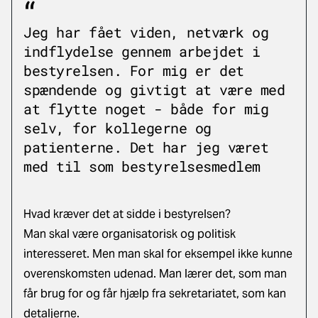
Jeg har fået viden, netværk og
indflydelse gennem arbejdet i
bestyrelsen. For mig er det
spændende og givtigt at være med
at flytte noget - både for mig
selv, for kollegerne og
patienterne. Det har jeg været
med til som bestyrelsesmedlem
Hvad kræver det at sidde i bestyrelsen?
Man skal være organisatorisk og politisk
interesseret. Men man skal for eksempel ikke kunne
overenskomsten udenad. Man lærer det, som man
får brug for og får hjælp fra sekretariatet, som kan
detaljerne.