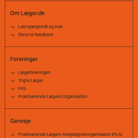
Om Læger.dk
Læs spørgsmål og svar
Send os feedback
Foreninger
Lægeforeningen
Yngre Læger
FAS
Praktiserende Lægers Organisation
Genveje
Praktiserende Lægers Arbejdsgiverorganisation (PLA)