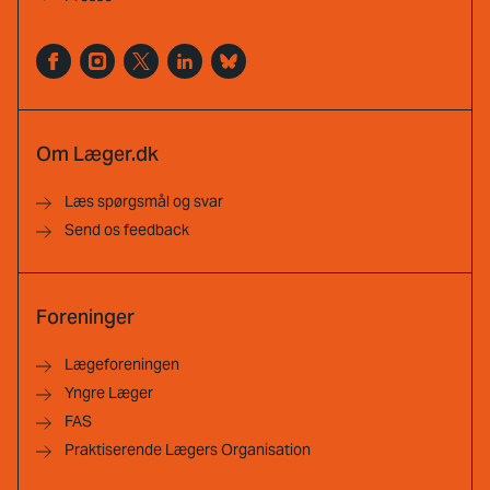
Om Læger.dk
Læs spørgsmål og svar
Send os feedback
Foreninger
Lægeforeningen
Yngre Læger
FAS
Praktiserende Lægers Organisation