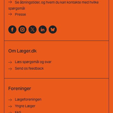
Se åbningstider, og hvem du kan kontakte med hvilke
spørgsmål
Presse
Om Læger.dk
Læs spørgsmål og svar
Send os feedback
Foreninger
Lægeforeningen
Yngre Læger
FAS