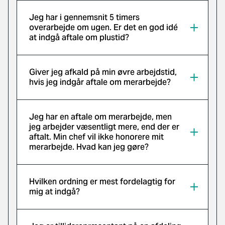
Jeg har i gennemsnit 5 timers
overarbejde om ugen. Er det en god idé
at indgå aftale om plustid?
Giver jeg afkald på min øvre arbejdstid,
hvis jeg indgår aftale om merarbejde?
Jeg har en aftale om merarbejde, men
jeg arbejder væsentligt mere, end der er
aftalt. Min chef vil ikke honorere mit
merarbejde. Hvad kan jeg gøre?
Hvilken ordning er mest fordelagtig for
mig at indgå?