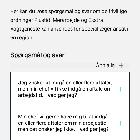
Her kan du læse spørgsmål og svar om de frivillige
ordninger Plustid, Merarbejde og Ekstra
Vagttjeneste kan anvendes for speciallæger ansat i
en region.
Spørgsmål og svar
Åbn alle
Jeg ønsker at indgå en eller flere aftaler,
men min chef vil ikke indgå en aftale om
arbejdstid. Hvad gør jeg?
Min chef vil gerne have mig til at indgå
en eller flere aftaler om min arbejdstid,
men det ønsker jeg ikke. Hvad gør jeg?