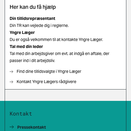
Her kan du få hjælp
Din tillidsrepræsentant
Din TR kan vejlede dig i reglerne.
Yngre Læger
Du er også velkommen til at kontakte Yngre Læger.
Tal med din leder
Tal med din arbejdsgiver om evt. at indgå en aftale, der
passer ind i dit arbejdsliv.
Find dine tillidsvalgte i Yngre Læger
Kontakt Yngre Lægers rådgivere
Kontakt
Pressekontakt