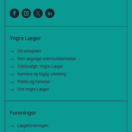
Yngre Læger
Dit arbejdsliv
Den lægelige videreuddannelse
Tillidsvalgt i Yngre Læger
Karriere og faglig udvikling
Politik og nyheder
Om Yngre Læger
Foreninger
Lægeforeningen