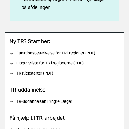
på afdelingen.
Ny TR? Start her:
Funktionsbeskrivelse for TR i regioner (PDF)
Opgaveliste for TR i regionerne (PDF)
TR Kickstarter (PDF)
TR-uddannelse
TR-uddannelsen i Yngre Læger
Få hjælp til TR-arbejdet