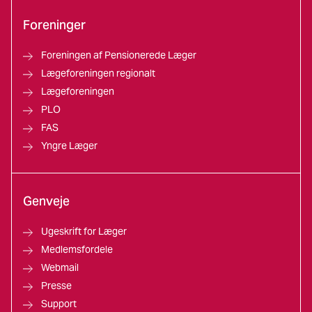
Foreninger
Foreningen af Pensionerede Læger
Lægeforeningen regionalt
Lægeforeningen
PLO
FAS
Yngre Læger
Genveje
Ugeskrift for Læger
Medlemsfordele
Webmail
Presse
Support