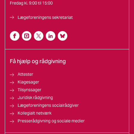
Fredag kl. 9:00 til 15:00
Lægeforeningens sekretariat
Få hjælp og rådgivning
Attester
Klagesager
Tilsynssager
Juridisk rådgivning
Lægeforeningens socialrådgiver
Kollegialt netværk
Presserådgivning og sociale medier