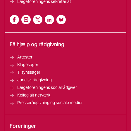
Lægeforeningens sekretariat
Få hjælp og rådgivning
Attester
Klagesager
Tilsynssager
Juridisk rådgivning
Lægeforeningens socialrådgiver
Kollegialt netværk
Presserådgivning og sociale medier
Foreninger