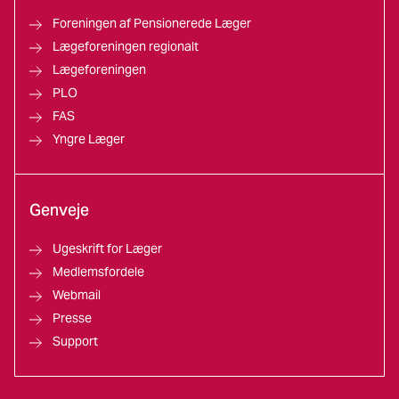
Foreningen af Pensionerede Læger
Lægeforeningen regionalt
Lægeforeningen
PLO
FAS
Yngre Læger
Genveje
Ugeskrift for Læger
Medlemsfordele
Webmail
Presse
Support